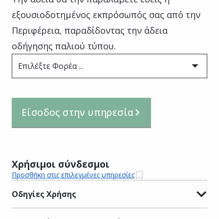
εξουσιοδοτημένος εκπρόσωπός σας από την
Περιφέρεια, παραδίδοντας την άδεια
οδήγησης παλιού τύπου.
Επιλέξτε Φορέα ...
Είσοδος στην υπηρεσία
Χρήσιμοι σύνδεσμοι
Προσθήκη στις επιλεγμένες υπηρεσίες
Οδηγίες Χρήσης