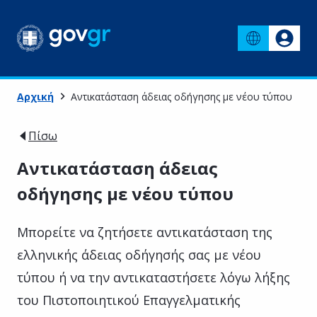
Αρχική
Αντικατάσταση άδειας οδήγησης με νέου τύπου
Πίσω
Αντικατάσταση άδειας
οδήγησης με νέου τύπου
Μπορείτε να ζητήσετε αντικατάσταση της
ελληνικής άδειας οδήγησής σας με νέου
τύπου ή να την αντικαταστήσετε λόγω λήξης
του Πιστοποιητικού Επαγγελματικής