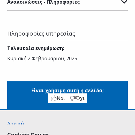
Ανακοινώσεις - Πληροφορίες
Πληροφορίες υπηρεσίας
Τελευταία ενημέρωση
:
Κυριακή 2 Φεβρουαρίου, 2025
Είναι χρήσιμη αυτή η σελίδα;
Ναι
Όχι
Αρχική
Σχετικά με το gov.gr
Cookies Gov.gr