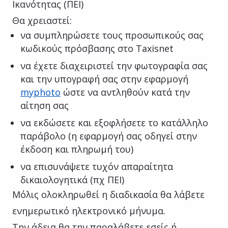
Ικανότητας (ΠΕΙ)
Θα χρειαστεί:
να συμπληρώσετε τους προσωπικούς σας
κωδικούς πρόσβασης στο Taxisnet
να έχετε διαχειριστεί την φωτογραφία σας
και την υπογραφή σας στην εφαρμογή
myphoto
ώστε να αντληθούν κατά την
αίτηση σας
να εκδώσετε και εξοφλήσετε το κατάλληλο
παράβολο (η εφαρμογή σας οδηγεί στην
έκδοση και πληρωμή του)
να επισυνάψετε τυχόν απαραίτητα
δικαιολογητικά (πχ ΠΕΙ)
Μόλις ολοκληρωθεί η διαδικασία θα λάβετε
ενημερωτικό ηλεκτρονικό μήνυμα.
Την άδεια θα την παραλάβετε εσείς ή