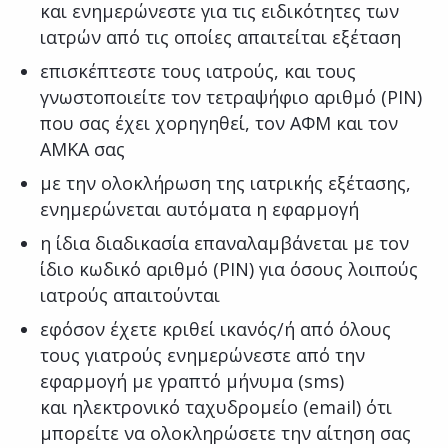
και ενημερώνεστε για τις ειδικότητες των
ιατρών από τις οποίες απαιτείται εξέταση
επισκέπτεστε τους ιατρούς, και τους
γνωστοποιείτε τον τετραψήφιο αριθμό (PIN)
που σας έχει χορηγηθεί, τον ΑΦΜ και τον
ΑΜΚΑ σας
με την ολοκλήρωση της ιατρικής εξέτασης,
ενημερώνεται αυτόματα η εφαρμογή
η ίδια διαδικασία επαναλαμβάνεται με τον
ίδιο κωδικό αριθμό (PIN) για όσους λοιπούς
ιατρούς απαιτούνται
εφόσον έχετε κριθεί ικανός/ή από όλους
τους γιατρούς ενημερώνεστε από την
εφαρμογή με γραπτό μήνυμα (sms)
και ηλεκτρονικό ταχυδρομείο (email) ότι
μπορείτε να ολοκληρώσετε την αίτηση σας