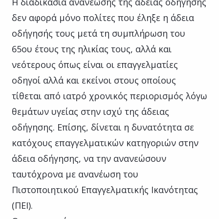
Η διαδικασία ανανέωσης της άδειας οδήγησης
δεν αφορά μόνο πολίτες που έληξε η άδεια
οδήγησής τους μετά τη συμπλήρωση του
65ου έτους της ηλικίας τους, αλλά και
νεότερους όπως είναι οι επαγγελματίες
οδηγοί αλλά και εκείνοι στους οποίους
τίθεται από ιατρό χρονικός περιορισμός λόγω
θεμάτων υγείας στην ισχύ της άδειας
οδήγησης. Επίσης, δίνεται η δυνατότητα σε
κατόχους επαγγελματικών κατηγοριών στην
άδεια οδήγησης, να την ανανεώσουν
ταυτόχρονα με ανανέωση του
Πιστοποιητικού Επαγγελματικής Ικανότητας
(ΠΕΙ).