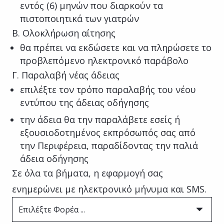
εντός (6) μηνών που διαρκούν τα
πιστοποιητικά των γιατρών
Β. Ολοκλήρωση αίτησης
θα πρέπει να εκδώσετε και να πληρώσετε το
προβλεπόμενο ηλεκτρονικό παράβολο
Γ. Παραλαβή νέας άδειας
επιλέξτε τον τρόπο παραλαβής του νέου
εντύπου της άδειας οδήγησης
την άδεια θα την παραλάβετε εσείς ή
εξουσιοδοτημένος εκπρόσωπός σας από
την Περιφέρεια, παραδίδοντας την παλιά
άδεια οδήγησης
Σε όλα τα βήματα, η εφαρμογή σας
ενημερώνει με ηλεκτρονικό μήνυμα και SMS.
Επιλέξτε Φορέα ...