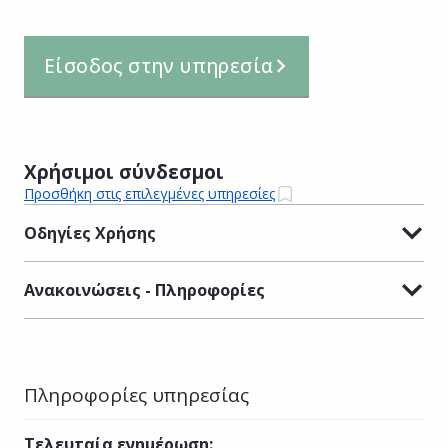
Είσοδος στην υπηρεσία
Χρήσιμοι σύνδεσμοι
Προσθήκη στις επιλεγμένες υπηρεσίες
Οδηγίες Χρήσης
Ανακοινώσεις - Πληροφορίες
Πληροφορίες υπηρεσίας
Τελευταία ενημέρωση
: