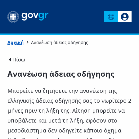
Αρχική
Ανανέωση άδειας οδήγησης
Πίσω
Ανανέωση άδειας οδήγησης
Μπορείτε να ζητήσετε την ανανέωση της
ελληνικής άδειας οδήγησής σας το νωρίτερο 2
μήνες πριν τη λήξη της. Αίτηση μπορείτε να
υποβάλετε και μετά τη λήξη, εφόσον στο
μεσοδιάστημα δεν οδηγείτε κάποιο όχημα.