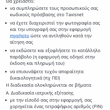
Θα χρειαστεί:
να συμπληρώσετε τους προσωπικούς σας
κωδικούς πρόσβασης στο Taxisnet
να έχετε διαχειριστεί την φωτογραφία σας
και την υπογραφή σας στην εφαρμογή
myphoto
ώστε να αντληθούν κατά την
αίτηση σας
να εκδώσετε και εξοφλήσετε το κατάλληλο
παράβολο (η εφαρμογή σας οδηγεί στην
έκδοση και πληρωμή του)
να επισυνάψετε τυχόν απαραίτητα
δικαιολογητικά (πχ ΠΕΙ)
Η διαδικασία ολοκληρώνεται σε βήματα:
A. Διαδικασία ιατρικής εξέτασης
με την είσοδό σας στην εφαρμογή, σας
χορηγείται ένας τετραψήφιος αριθμός (PIN)