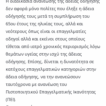
Η διαδικασία ανανέωσης της άδειας οδήγησης
δεν αφορά μόνο πολίτες που έληξε η άδεια
οδήγησής τους μετά τη συμπλήρωση του
65ου έτους της ηλικίας τους, αλλά και
νεότερους όπως είναι οι επαγγελματίες
οδηγοί αλλά και εκείνοι στους οποίους
τίθεται από ιατρό χρονικός περιορισμός λόγω
θεμάτων υγείας στην ισχύ της άδειας
οδήγησης. Επίσης, δίνεται η δυνατότητα σε
κατόχους επαγγελματικών κατηγοριών στην
άδεια οδήγησης, να την ανανεώσουν
ταυτόχρονα με ανανέωση του
Πιστοποιητικού Επαγγελματικής Ικανότητας
(ΠΕΙ).