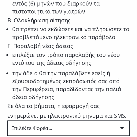
εντός (6) μηνών που διαρκούν τα
πιστοποιητικά των γιατρών
Β. Ολοκλήρωση αίτησης
θα πρέπει να εκδώσετε και να πληρώσετε το
προβλεπόμενο ηλεκτρονικό παράβολο
Γ. Παραλαβή νέας άδειας
επιλέξτε τον τρόπο παραλαβής του νέου
εντύπου της άδειας οδήγησης
την άδεια θα την παραλάβετε εσείς ή
εξουσιοδοτημένος εκπρόσωπός σας από
την Περιφέρεια, παραδίδοντας την παλιά
άδεια οδήγησης
Σε όλα τα βήματα, η εφαρμογή σας
ενημερώνει με ηλεκτρονικό μήνυμα και SMS.
Επιλέξτε Φορέα ...