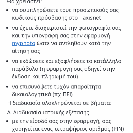
Θα χρειαστεί:
να συμπληρώσετε τους προσωπικούς σας
κωδικούς πρόσβασης στο Taxisnet
να έχετε διαχειριστεί την φωτογραφία σας
και την υπογραφή σας στην εφαρμογή
myphoto
ώστε να αντληθούν κατά την
αίτηση σας
να εκδώσετε και εξοφλήσετε το κατάλληλο
παράβολο (η εφαρμογή σας οδηγεί στην
έκδοση και πληρωμή του)
να επισυνάψετε τυχόν απαραίτητα
δικαιολογητικά (πχ ΠΕΙ)
Η διαδικασία ολοκληρώνεται σε βήματα:
A. Διαδικασία ιατρικής εξέτασης
με την είσοδό σας στην εφαρμογή, σας
χορηγείται ένας τετραψήφιος αριθμός (PIN)