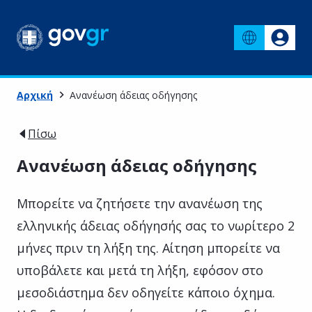
Αρχική
Ανανέωση άδειας οδήγησης
Πίσω
Ανανέωση άδειας οδήγησης
Μπορείτε να ζητήσετε την ανανέωση της
ελληνικής άδειας οδήγησής σας το νωρίτερο 2
μήνες πριν τη λήξη της. Αίτηση μπορείτε να
υποβάλετε και μετά τη λήξη, εφόσον στο
μεσοδιάστημα δεν οδηγείτε κάποιο όχημα.