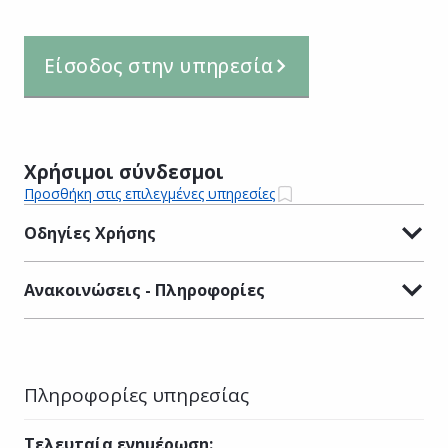
Είσοδος στην υπηρεσία
Χρήσιμοι σύνδεσμοι
Προσθήκη στις επιλεγμένες υπηρεσίες
Οδηγίες Χρήσης
Ανακοινώσεις - Πληροφορίες
Πληροφορίες υπηρεσίας
Τελευταία ενημέρωση
: