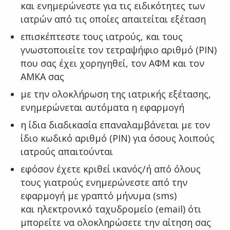
και ενημερώνεστε για τις ειδικότητες των
ιατρών από τις οποίες απαιτείται εξέταση
επισκέπτεστε τους ιατρούς, και τους
γνωστοποιείτε τον τετραψήφιο αριθμό (PIN)
που σας έχει χορηγηθεί, τον ΑΦΜ και τον
ΑΜΚΑ σας
με την ολοκλήρωση της ιατρικής εξέτασης,
ενημερώνεται αυτόματα η εφαρμογή
η ίδια διαδικασία επαναλαμβάνεται με τον
ίδιο κωδικό αριθμό (PIN) για όσους λοιπούς
ιατρούς απαιτούνται
εφόσον έχετε κριθεί ικανός/ή από όλους
τους γιατρούς ενημερώνεστε από την
εφαρμογή με γραπτό μήνυμα (sms)
και ηλεκτρονικό ταχυδρομείο (email) ότι
μπορείτε να ολοκληρώσετε την αίτηση σας