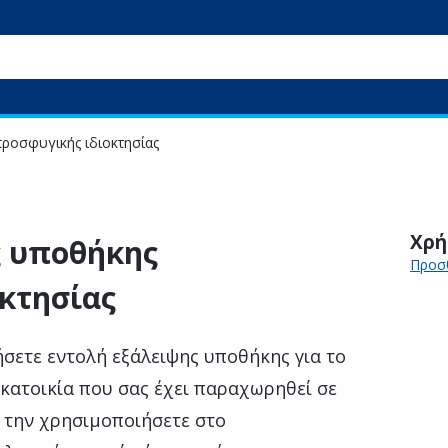
ροσφυγικής ιδιοκτησίας
Χρή
ς υποθήκης
Προσθ
κτησίας
σετε εντολή εξάλειψης υποθήκης για το
 κατοικία που σας έχει παραχωρηθεί σε
α την χρησιμοποιήσετε στο