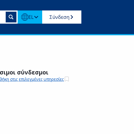
EL
Σύνδεση
σιμοι σύνδεσμοι
ήκη στις επιλεγμένες υπηρεσίες