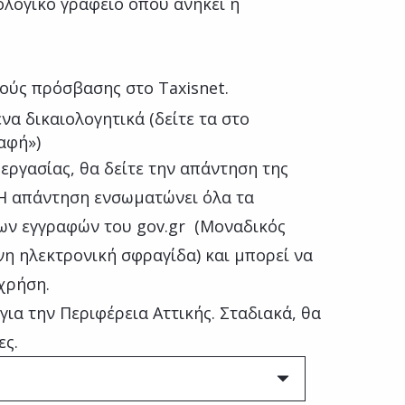
λογικό γραφείο όπου ανήκει η
ούς πρόσβασης στο Taxisnet.
να δικαιολογητικά (δείτε τα στο
αφή»)
εργασίας, θα δείτε την απάντηση της
Η απάντηση ενσωματώνει όλα τα
ων εγγραφών του gov.gr (Μοναδικός
η ηλεκτρονική σφραγίδα) και μπορεί να
χρήση.
για την Περιφέρεια Αττικής. Σταδιακά, θα
ες.