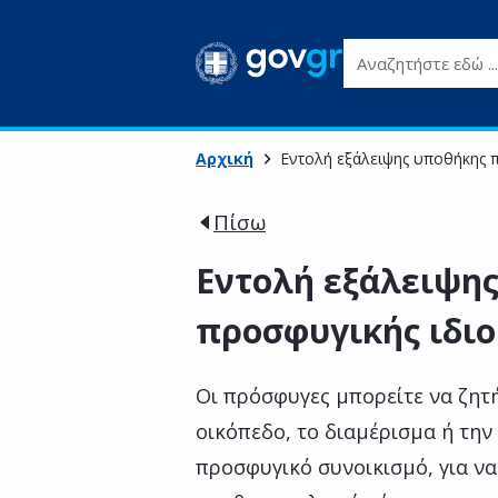
Αναζητήστε εδώ ...
Αρχική
Εντολή εξάλειψης υποθήκης π
Πίσω
Εντολή εξάλειψη
προσφυγικής ιδιο
Οι πρόσφυγες μπορείτε να ζητή
οικόπεδο, το διαμέρισμα ή την
προσφυγικό συνοικισμό, για ν