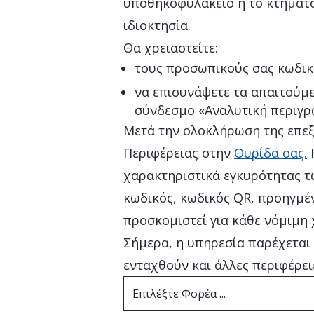
υποθηκοφυλακείο ή το κτηματο
ιδιοκτησία.
Θα χρειαστείτε:
τους προσωπικούς σας κωδικ
να επισυνάψετε τα απαιτούμε
σύνδεσμο «Αναλυτική περιγρ
Μετά την ολοκλήρωση της επεξ
Περιφέρειας στην
Θυρίδα σας.
χαρακτηριστικά εγκυρότητας τ
κωδικός, κωδικός QR, προηγμέν
προσκομιστεί για κάθε νόμιμη 
Σήμερα, η υπηρεσία παρέχεται 
ενταχθούν και άλλες περιφέρει
Επιλέξτε Φορέα ...