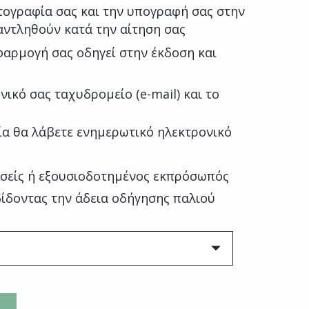
ωτογραφία σας και την υπογραφή σας στην
αντληθούν κατά την αίτηση σας
φαρμογή σας οδηγεί στην έκδοση και
ικό σας ταχυδρομείο (e-mail) και το
ία θα λάβετε ενημερωτικό ηλεκτρονικό
εσείς ή εξουσιοδοτημένος εκπρόσωπός
δίδοντας την άδεια οδήγησης παλιού