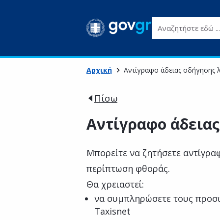
Αναζητήστε εδώ ...
Αρχική
Αντίγραφο άδειας οδήγησης
Πίσω
Αντίγραφο άδεια
Μπορείτε να ζητήσετε αντίγραφ
περίπτωση φθοράς.
Θα χρειαστεί:
να συμπληρώσετε τους προσ
Taxisnet