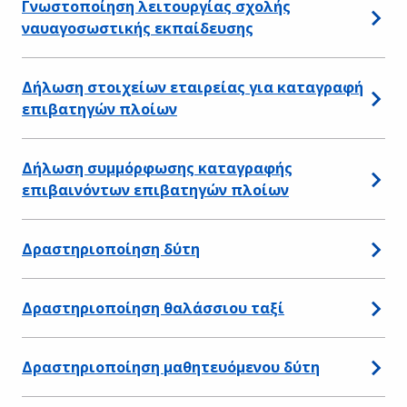
Γνωστοποίηση λειτουργίας σχολής
ναυαγοσωστικής εκπαίδευσης
Δήλωση στοιχείων εταιρείας για καταγραφή
επιβατηγών πλοίων
Δήλωση συμμόρφωσης καταγραφής
επιβαινόντων επιβατηγών πλοίων
Δραστηριοποίηση δύτη
Δραστηριοποίηση θαλάσσιου ταξί
Δραστηριοποίηση μαθητευόμενου δύτη