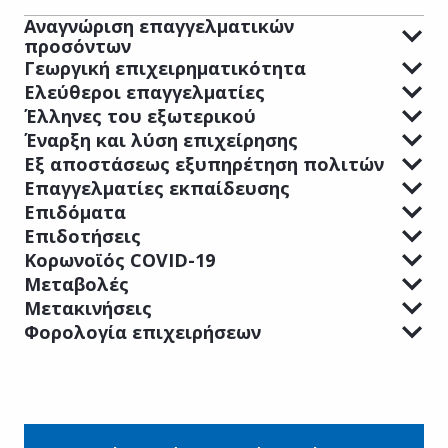
Αναγνώριση επαγγελματικών
προσόντων
Γεωργική επιχειρηματικότητα
Ελεύθεροι επαγγελματίες
Έλληνες του εξωτερικού
Έναρξη και λύση επιχείρησης
Εξ αποστάσεως εξυπηρέτηση πολιτών
Επαγγελματίες εκπαίδευσης
Επιδόματα
Επιδοτήσεις
Κορωνοϊός COVID-19
Μεταβολές
Μετακινήσεις
Φορολογία επιχειρήσεων