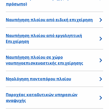
πρόσωπο)
Ναυπήγηση πλοίου από ειδική επιχείρηση
Ναυπήγηση πλοίου από εργοληπτική
Επιχείρηση
Ναυπήγηση πλοίου σε χώρο
ναυπηγοεπισκευαστικής επιχείρησης
Νηολόγηση ποντοπόρου πλοίου
Παροχέας καταδυτικών υπηρεσιών
αναψυχής