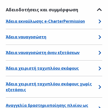
Αδειοδοτήσεις και συμμόρφωση
Άδεια εκναύλωσης e-CharterPermission
Άδεια ναυαγοσώστη
Άδεια ναυαγοσώστη άνευ εξετάσεων
Άδεια χειριστή ταχυπλόου σκάφους
Άδεια χειριστή ταχυπλόου σκάφους χωρίς
εξετάσεις
Αναγγελία δραστηριοποίησης πλοίου ως