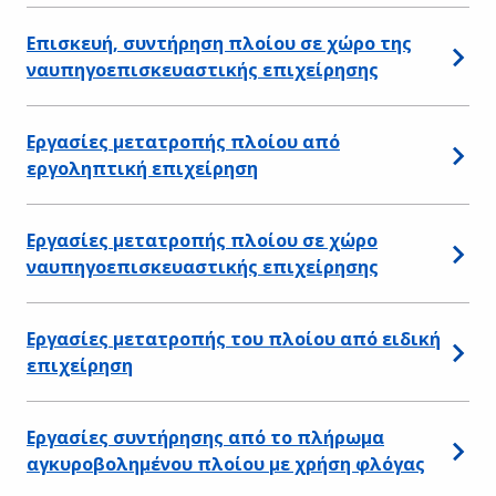
Επισκευή, συντήρηση πλοίου σε χώρο της
ναυπηγοεπισκευαστικής επιχείρησης
Εργασίες μετατροπής πλοίου από
εργοληπτική επιχείρηση
Εργασίες μετατροπής πλοίου σε χώρο
ναυπηγοεπισκευαστικής επιχείρησης
Εργασίες μετατροπής του πλοίου από ειδική
επιχείρηση
Εργασίες συντήρησης από το πλήρωμα
αγκυροβολημένου πλοίου με χρήση φλόγας