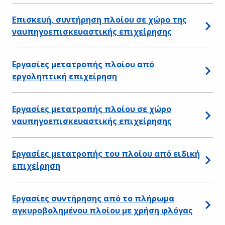
Επισκευή, συντήρηση πλοίου σε χώρο της
ναυπηγοεπισκευαστικής επιχείρησης
Εργασίες μετατροπής πλοίου από
εργοληπτική επιχείρηση
Εργασίες μετατροπής πλοίου σε χώρο
ναυπηγοεπισκευαστικής επιχείρησης
Εργασίες μετατροπής του πλοίου από ειδική
επιχείρηση
Εργασίες συντήρησης από το πλήρωμα
αγκυροβολημένου πλοίου με χρήση φλόγας