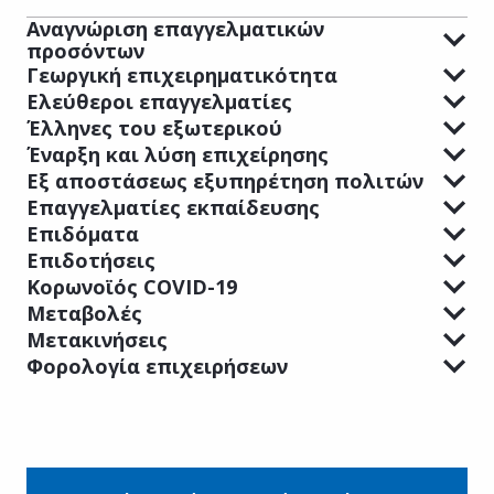
Αναγνώριση επαγγελματικών
προσόντων
Γεωργική επιχειρηματικότητα
Ελεύθεροι επαγγελματίες
Έλληνες του εξωτερικού
Έναρξη και λύση επιχείρησης
Εξ αποστάσεως εξυπηρέτηση πολιτών
Επαγγελματίες εκπαίδευσης
Επιδόματα
Επιδοτήσεις
Κορωνοϊός COVID-19
Μεταβολές
Μετακινήσεις
Φορολογία επιχειρήσεων