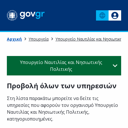
Αρχική
Υπουργεία
Υπουργείο Ναυτιλίας και Νησιωτικής Π
Υπουργείο Ναυτιλίας και Νησιωτικής
Πολιτικής
Προβολή όλων των υπηρεσιών
Στη λίστα παρακάτω μπορείτε να δείτε τις
υπηρεσίες που αφορούν τον οργανισμό
Υπουργείο
Ναυτιλίας και Νησιωτικής Πολιτικής
,
κατηγοριοποιημένες
.