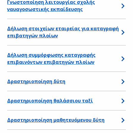
Γνωστοποίηση λειτουργίας σχολής
ναυαγοσωστικής εκπαίδευσης
Δήλωση στοιχείων εταιρείας για καταγραφή
επιβατηγών πλοίων
Δήλωση συμμόρφωσης καταγραφής
επιβαινόντων επιβατηγών πλοίων
Δραστηριοποίηση δύτη
Δραστηριοποίηση θαλάσσιου ταξί
Δραστηριοποίηση μαθητευόμενου δύτη