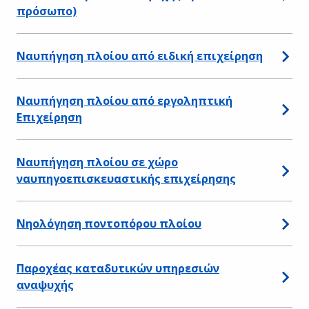
πρόσωπο)
Ναυπήγηση πλοίου από ειδική επιχείρηση
Ναυπήγηση πλοίου από εργοληπτική
Επιχείρηση
Ναυπήγηση πλοίου σε χώρο
ναυπηγοεπισκευαστικής επιχείρησης
Νηολόγηση ποντοπόρου πλοίου
Παροχέας καταδυτικών υπηρεσιών
αναψυχής