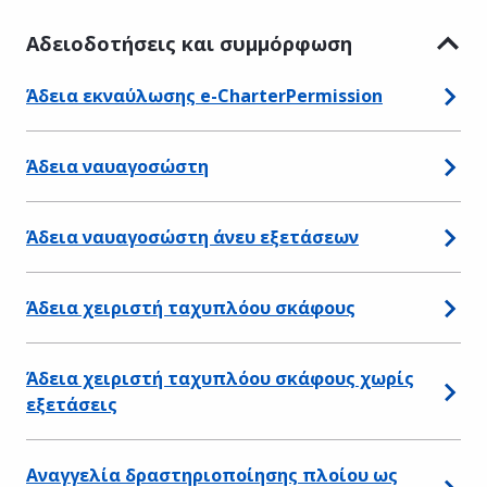
Αδειοδοτήσεις και συμμόρφωση
Άδεια εκναύλωσης e-CharterPermission
Άδεια ναυαγοσώστη
Άδεια ναυαγοσώστη άνευ εξετάσεων
Άδεια χειριστή ταχυπλόου σκάφους
Άδεια χειριστή ταχυπλόου σκάφους χωρίς
εξετάσεις
Αναγγελία δραστηριοποίησης πλοίου ως