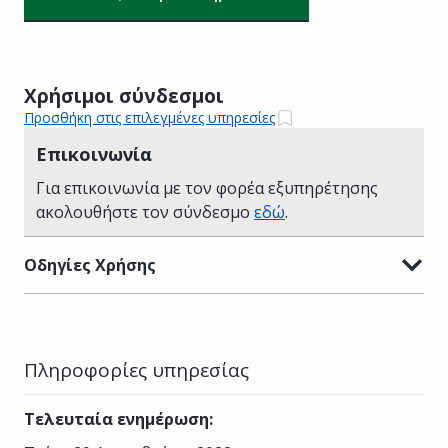
Χρήσιμοι σύνδεσμοι
Προσθήκη στις επιλεγμένες υπηρεσίες
Επικοινωνία
Για επικοινωνία με τον φορέα εξυπηρέτησης
ακολουθήστε τον σύνδεσμο
εδώ
.
Οδηγίες Χρήσης
Πληροφορίες υπηρεσίας
Τελευταία ενημέρωση
: