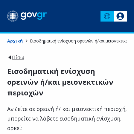
Αρχική
Εισοδηματική ενίσχυση ορεινών ή/και μειονεκτικών
Πίσω
Εισοδηματική ενίσχυση
ορεινών ή/και μειονεκτικών
περιοχών
Αν ζείτε σε ορεινή ή/ και μειονεκτική περιοχή,
μπορείτε να λάβετε εισοδηματική ενίσχυση,
αρκεί: