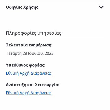
Οδηγίες Χρήσης
Πληροφορίες υπηρεσίας
Τελευταία ενημέρωση
:
Τετάρτη 28 Ιουνίου, 2023
Υπεύθυνος φορέας
:
Εθνική Αρχή Διαφάνειας
Ανάπτυξη και λειτουργία
:
Εθνική Αρχή Διαφάνειας