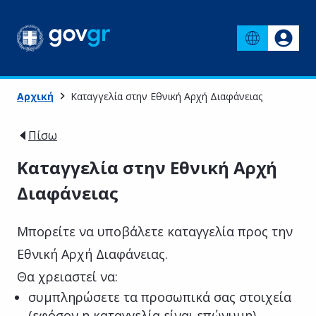
Αρχική
Καταγγελία στην Εθνική Αρχή Διαφάνειας
Πίσω
Καταγγελία στην Εθνική Αρχή
Διαφάνειας
Μπορείτε να υποβάλετε καταγγελία προς την
Εθνική Αρχή Διαφάνειας.
Θα χρειαστεί να:
συμπληρώσετε τα προσωπικά σας στοιχεία
(εφόσον η καταγγελία είναι επώνυμη)