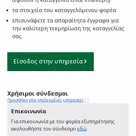
τα στοιχεία του καταγγελόμενου φορέα
επισυνάψετε τα απαραίτητα έγγραφα για
την καλύτερη τεκμηρίωση της καταγγελίας
σας.
Είσοδος στην υπηρεσία
Χρήσιμοι σύνδεσμοι
Προσθήκη στις επιλεγμένες υπηρεσίες
Επικοινωνία
Για επικοινωνία με τον φορέα εξυπηρέτησης
ακολουθήστε τον σύνδεσμο
εδώ
.