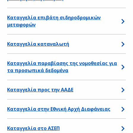
Καταγγελία επιβάτη σιδηροδρομικών
μεταφορών
Καταγγελία καταναλωτή
Καταγγελία παραβίασης της νομοθεσίας για
τα προσωπικά δεδομένα
Καταγγελία προς την ΑΑΔΕ
Καταγγελία στην Εθνική Αρχή Διαφάνειας
Καταγγελία στο ΑΣΕΠ