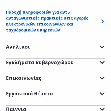
Παροχή πληροφοριών για αντι-
ανταγωνιστικές πρακτικές στις αγορές
ηλεκτρονικών επικοινωνιών και
ταχυδρομικών υπηρεσιών
Ανήλικοι
Εγκλήματα κυβερνοχώρου
Επικοινωνίες
Εργασιακά θέματα
Παίγνια