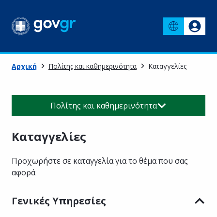
Αρχική
Πολίτης και καθημερινότητα
Καταγγελίες
Πολίτης και καθημερινότητα
Καταγγελίες
Προχωρήστε σε καταγγελία για το θέμα που σας
αφορά
Γενικές Υπηρεσίες