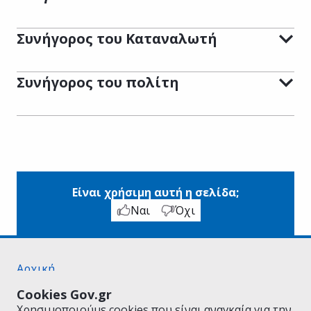
Συνήγορος του Καταναλωτή
Συνήγορος του πολίτη
Είναι χρήσιμη αυτή η σελίδα;
Ναι
Όχι
Αρχική
Σχετικά με το gov.gr
Cookies Gov.gr
Όροι Χρήσης
Χρησιμοποιούμε cookies που είναι αναγκαία για την