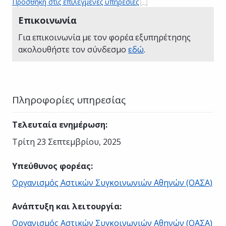
Προσθήκη στις επιλεγμένες υπηρεσίες
Επικοινωνία
Για επικοινωνία με τον φορέα εξυπηρέτησης
ακολουθήστε τον σύνδεσμο
εδώ
.
Πληροφορίες υπηρεσίας
Τελευταία ενημέρωση
:
Τρίτη 23 Σεπτεμβρίου, 2025
Υπεύθυνος φορέας
:
Οργανισμός Αστικών Συγκοινωνιών Αθηνών (ΟΑΣΑ)
Ανάπτυξη και λειτουργία
:
Οργανισμός Αστικών Συγκοινωνιών Αθηνών (ΟΑΣΑ)