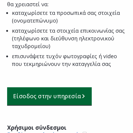
θα χρειαστεί να:
καταχωρίσετε τα προσωπικά σας στοιχεία
(ονοματεπώνυμο)
καταχωρίσετε τα στοιχεία επικοινωνίας σας
(τηλέφωνο και διεύθυνση ηλεκτρονικού
ταχυδρομείου)
επισυνάψετε τυχόν φωτογραφίες ή video
που τεκμηριώνουν την καταγγελία σας
Είσοδος στην υπηρεσία
Χρήσιμοι σύνδεσμοι