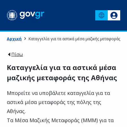
Αρχική
Καταγγελία για τα αστικά μέσα μαζικής μεταφοράς τη
Πίσω
Καταγγελία για τα αστικά μέσα
μαζικής μεταφοράς της Αθήνας
Μπορείτε να υποβάλετε καταγγελία για τα
αστικά μέσα μεταφοράς της πόλης της
Αθήνας.
Τα Μέσα Μαζικής Μεταφοράς (ΜΜΜ) για τα