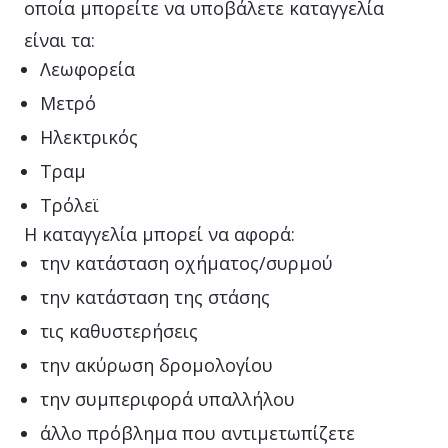
οποία μπορείτε να υποβάλετε καταγγελία
είναι τα:
Λεωφορεία
Μετρό
Ηλεκτρικός
Τραμ
Τρόλεϊ
Η καταγγελία μπορεί να αφορά:
την κατάσταση οχήματος/συρμού
την κατάσταση της στάσης
τις καθυστερήσεις
την ακύρωση δρομολογίου
την συμπεριφορά υπαλλήλου
άλλο πρόβλημα που αντιμετωπίζετε