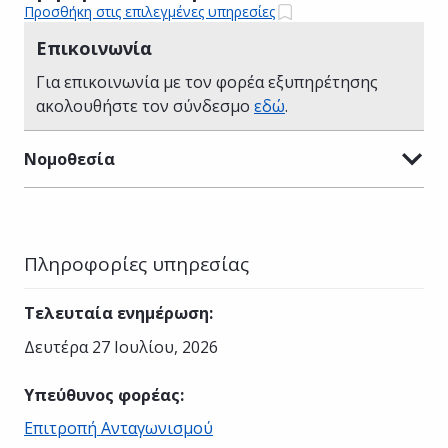
Προσθήκη στις επιλεγμένες υπηρεσίες
Επικοινωνία
Για επικοινωνία με τον φορέα εξυπηρέτησης
ακολουθήστε τον σύνδεσμο
εδώ
.
Νομοθεσία
Πληροφορίες υπηρεσίας
Τελευταία ενημέρωση
:
Δευτέρα 27 Ιουλίου, 2026
Υπεύθυνος φορέας
:
Επιτροπή Ανταγωνισμού