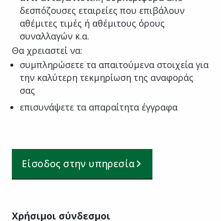
δεσπόζουσες εταιρείες που επιβάλουν
αθέμιτες τιμές ή αθέμιτους όρους
συναλλαγών κ.α.
Θα χρειαστεί να:
συμπληρώσετε τα απαιτούμενα στοιχεία για
την καλύτερη τεκμηρίωση της αναφοράς
σας
επισυνάψετε τα απαραίτητα έγγραφα
Είσοδος στην υπηρεσία
Χρήσιμοι σύνδεσμοι