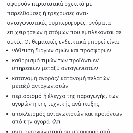
αφορούν περιστατικά σχετικά με
παρελθούσες ή τρέχουσες αντι-
ανταγωνιστικές συμπεριφορές, ονόματα
επιχειρήσεων ή ατόμων που εμπλέκονται σε
αυτές. Οι θεματικές ενδεικτικά μπορεί είναι:
νόθευση διαγωνισμών και προσφορών
καθορισμό τιμών των προϊόντων/
υπηρεσιών μεταξύ ανταγωνιστών
κατανομή αγοράς/ κατανομή πελατών
μεταξύ ανταγωνιστών
περιορισμό ή έλεγχο της παραγωγής, των
αγορών ή της τεχνικής ανάπτυξης
αποκλεισμός ανταγωνιστών και προϊόντων
από την αγορά κλπ
αντι-ανταγωνιστική συμπεριφορά από