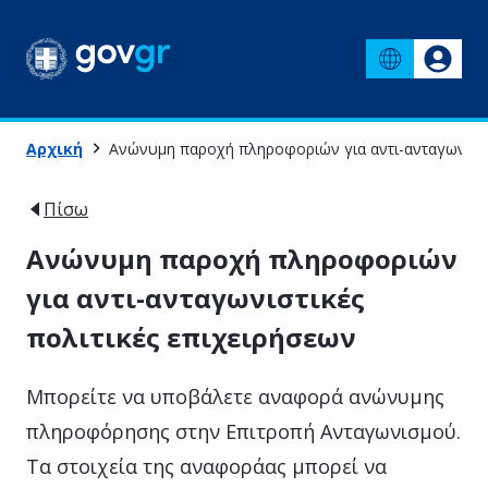
Αρχική
Ανώνυμη παροχή πληροφοριών για αντι-ανταγωνιστικ
Πίσω
Ανώνυμη παροχή πληροφοριών
για αντι-ανταγωνιστικές
πολιτικές επιχειρήσεων
Μπορείτε να υποβάλετε αναφορά ανώνυμης
πληροφόρησης στην Επιτροπή Ανταγωνισμού.
Τα στοιχεία της αναφοράας μπορεί να