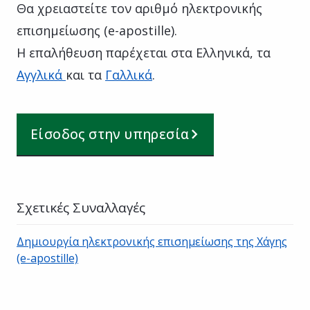
Θα χρειαστείτε τον αριθμό ηλεκτρονικής
επισημείωσης (e-apostille).
Η επαλήθευση παρέχεται στα Ελληνικά, τα
Αγγλικά
και τα
Γαλλικά
.
Είσοδος στην υπηρεσία
Σχετικές Συναλλαγές
Δημιουργία ηλεκτρονικής επισημείωσης της Χάγης
(e-apostille)