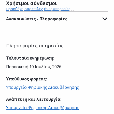
Χρήσιμοι σύνδεσμοι
Προσθήκη στις επιλεγμένες υπηρεσίες
Ανακοινώσεις - Πληροφορίες
Πληροφορίες υπηρεσίας
Τελευταία ενημέρωση
:
Παρασκευή 10 Ιουλίου, 2026
Υπεύθυνος φορέας
:
Υπουργείο Ψηφιακής Διακυβέρνησης
Ανάπτυξη και λειτουργία
:
Υπουργείο Ψηφιακής Διακυβέρνησης