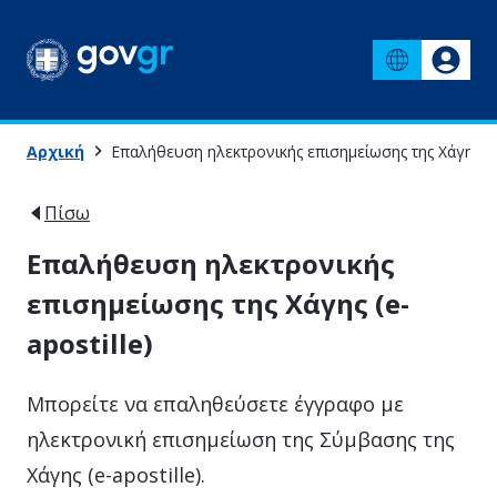
Αρχική
Επαλήθευση ηλεκτρονικής επισημείωσης της Χάγης (e-
Πίσω
Επαλήθευση ηλεκτρονικής
επισημείωσης της Χάγης (e-
apostille)
Μπορείτε να επαληθεύσετε έγγραφο με
ηλεκτρονική επισημείωση της Σύμβασης της
Χάγης (e-apostille).