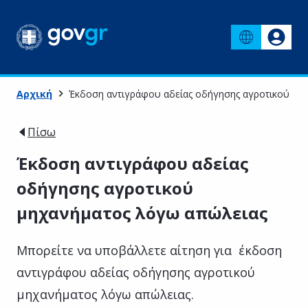
Αρχική
Έκδοση αντιγράφου αδείας οδήγησης αγροτικού μη
Πίσω
Έκδοση αντιγράφου αδείας
οδήγησης αγροτικού
μηχανήματος λόγω απώλειας
Μπορείτε να υποβάλλετε αίτηση για έκδοση
αντιγράφου αδείας οδήγησης αγροτικού
μηχανήματος λόγω απώλειας.