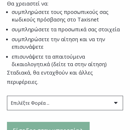
Θα χρειαστεί να:
συμπληρώσετε τους προσωπικούς σας
κωδικούς πρόσβασης στο Taxisnet
συμπληρώσετε τα προσωπικά σας στοιχεία
συμπληρώσετε την αίτηση και να την
επισυνάψετε
επισυνάψετε τα απαιτούμενα
δικαιολογητικά (δείτε τα στην αίτηση)
Σταδιακά, θα ενταχθούν και άλλες
περιφέρειες.
Επιλέξτε Φορέα ...