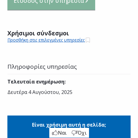
Είσοδος στην υπηρεσία
Χρήσιμοι σύνδεσμοι
Προσθήκη στις επιλεγμένες υπηρεσίες
Πληροφορίες υπηρεσίας
Τελευταία ενημέρωση
:
Δευτέρα 4 Αυγούστου, 2025
Είναι χρήσιμη αυτή η σελίδα;
Ναι
Όχι