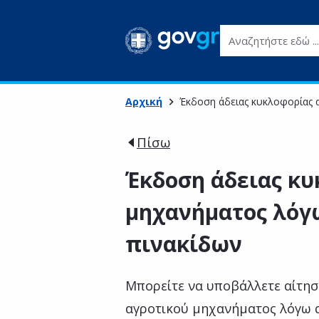
Αναζητήστε εδώ ...
Αρχική
Έκδοση άδειας κυκλοφορίας 
Πίσω
Έκδοση άδειας κυ
μηχανήματος λόγ
πινακίδων
Μπορείτε να υποβάλλετε αίτησ
αγροτικού μηχανήματος λόγω α