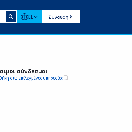
EL
Σύνδεση
σιμοι σύνδεσμοι
ήκη στις επιλεγμένες υπηρεσίες