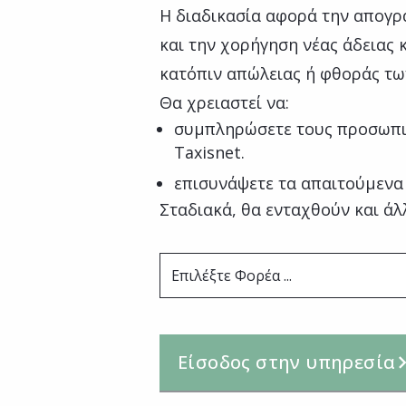
Η διαδικασία αφορά την απογρ
και την χορήγηση νέας άδειας
κατόπιν απώλειας ή φθοράς τω
Θα χρειαστεί να:
συμπληρώσετε τους προσωπι
Taxisnet.
επισυνάψετε τα απαιτούμενα
Σταδιακά, θα ενταχθούν και άλ
Επιλέξτε Φορέα ...
Είσοδος στην υπηρεσία