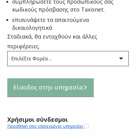
συμπληρώσετε τους προσωπικούς σας
κωδικούς πρόσβασης στο Taxisnet.
επισυνάψετε τα απαιτούμενα
δικαιολογητικά
Σταδιακά, θα ενταχθούν και άλλες
περιφέρειες.
Επιλέξτε Φορέα ...
Είσοδος στην υπηρεσία
Χρήσιμοι σύνδεσμοι
Προσθήκη στις επιλεγμένες υπηρεσίες