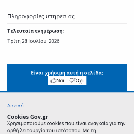
Πληροφορίες υπηρεσίας
Τελευταία ενημέρωση
:
Τρίτη 28 Ιουλίου, 2026
Είναι χρήσιμη αυτή η σελίδα;
Ναι
Όχι
Αρχική
Σχετικά με το gov.gr
Cookies Gov.gr
Όροι Χρήσης
Χρησιμοποιούμε cookies που είναι αναγκαία για την
Πολιτική Απορρήτου
ορθή λειτουργία του ιστότοπου. Με τη