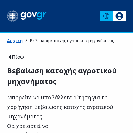
Αρχική
Βεβαίωση κατοχής αγροτικού μηχανήματος
Πίσω
Βεβαίωση κατοχής αγροτικού
μηχανήματος
Μπορείτε να υποβάλλετε αίτηση για τη
χορήγηση βεβαίωσης κατοχής αγροτικού
μηχανήματος.
Θα χρειαστεί να: