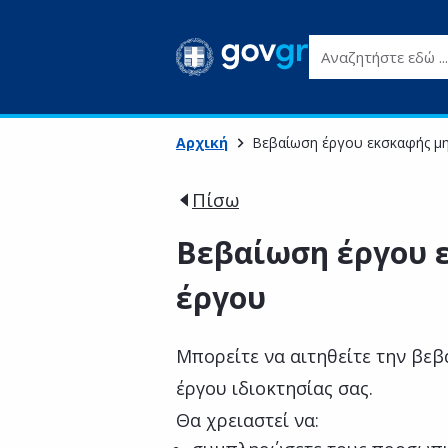
Αναζητήστε εδώ ...
Αρχική
Βεβαίωση έργου εκσκαφής μ
Πίσω
Βεβαίωση έργου 
έργου
Μπορείτε να αιτηθείτε την βε
έργου ιδιοκτησίας σας.
Θα χρειαστεί να: