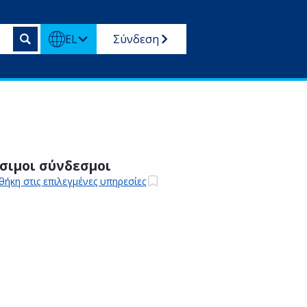
EL
Σύνδεση
σιμοι σύνδεσμοι
ήκη στις επιλεγμένες υπηρεσίες