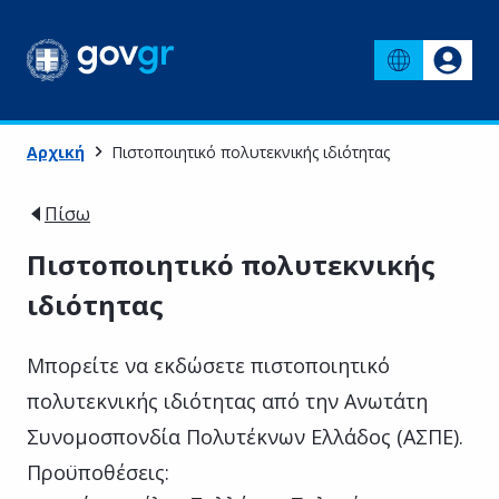
Αρχική
Πιστοποιητικό πολυτεκνικής ιδιότητας
Πίσω
Πιστοποιητικό πολυτεκνικής
ιδιότητας
Μπορείτε να εκδώσετε πιστοποιητικό
πολυτεκνικής ιδιότητας από την Ανωτάτη
Συνομοσπονδία Πολυτέκνων Ελλάδος (ΑΣΠΕ).
Προϋποθέσεις: