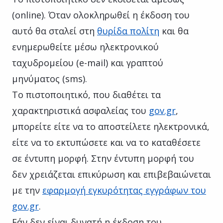
(online). Όταν ολοκληρωθεί η έκδοση του
αυτό θα σταλεί στη
θυρίδα πολίτη
και θα
ενημερωθείτε μέσω ηλεκτρονικού
ταχυδρομείου (e-mail) και γραπτού
μηνύματος (sms).
Το πιστοποιητικό, που διαθέτει τα
χαρακτηριστικά ασφαλείας του
gov.gr
,
μπορείτε είτε να το αποστείλετε ηλεκτρονικά,
είτε να το εκτυπώσετε και να το καταθέσετε
σε έντυπη μορφή. Στην έντυπη μορφή του
δεν χρειάζεται επικύρωση και επιβεβαιώνεται
με την
εφαρμογή εγκυρότητας εγγράφων του
gov.gr
.
Εάν δεν είναι δυνατή η έκδοση του