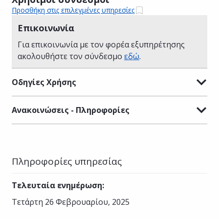
Προσθήκη στις επιλεγμένες υπηρεσίες
Επικοινωνία
Για επικοινωνία με τον φορέα εξυπηρέτησης
ακολουθήστε τον σύνδεσμο
εδώ
.
Οδηγίες Χρήσης
Ανακοινώσεις - Πληροφορίες
Πληροφορίες υπηρεσίας
Τελευταία ενημέρωση
:
Τετάρτη 26 Φεβρουαρίου, 2025