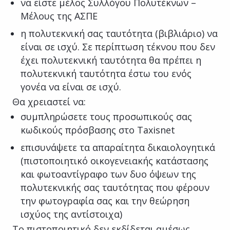
να είστε μέλος Συλλόγου Πολυτέκνων –
Μέλους της ΑΣΠΕ
η πολυτεκνική σας ταυτότητα (βιβλιάριο) να
είναι σε ισχύ. Σε περίπτωση τέκνου που δεν
έχει πολυτεκνική ταυτότητα θα πρέπει η
πολυτεκνική ταυτότητα έστω του ενός
γονέα να είναι σε ισχύ.
Θα χρειαστεί να:
συμπληρώσετε τους προσωπικούς σας
κωδικούς πρόσβασης στο Taxisnet
επισυνάψετε τα απαραίτητα δικαιολογητικά
(πιστοποιητικό οικογενειακής κατάστασης
και φωτοαντίγραφο των δυο όψεων της
πολυτεκνικής σας ταυτότητας που φέρουν
την φωτογραφία σας και την θεώρηση
ισχύος της αντίστοιχα)
Το πιστοποιητικό δεν εκδίδεται αμέσως