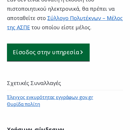
πιστοποιητικού ηλεκτρονικά, θα πρέπει να
αποταθείτε στο
Σύλλογο Πολυτέκνων – Μέλος
της ΑΣΠΕ
του οποίου είστε μέλος.
Είσοδος στην υπηρεσία
Σχετικές Συναλλαγές
Έλεγχος εγκυρότητας εγγράφων gov.gr
Θυρίδα πολίτη
Χρήσιμοι σύνδεσμοι