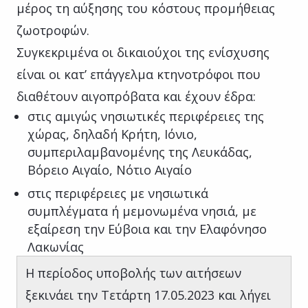
μέρος τη αύξησης του κόστους προμήθειας
ζωοτροφών.
Συγκεκριμένα οι δικαιούχοι της ενίσχυσης
είναι οι κατ’ επάγγελμα κτηνοτρόφοι που
διαθέτουν αιγοπρόβατα και έχουν έδρα:
στις αμιγώς νησιωτικές περιφέρειες της
χώρας, δηλαδή Κρήτη, Ιόνιο,
συμπεριλαμβανομένης της Λευκάδας,
Βόρειο Αιγαίο, Νότιο Αιγαίο
στις περιφέρειες με νησιωτικά
συμπλέγματα ή μεμονωμένα νησιά, με
εξαίρεση την Εύβοια και την Ελαφόνησο
Λακωνίας
Η περίοδος υποβολής των αιτήσεων
ξεκινάει την Τετάρτη 17.05.2023 και λήγει