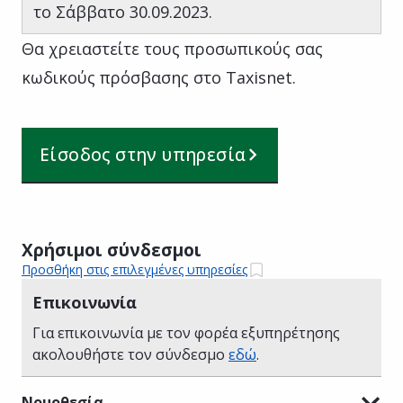
το Σάββατο 30.09.2023.
Θα χρειαστείτε τους προσωπικούς σας
κωδικούς πρόσβασης στο Taxisnet.
Είσοδος στην υπηρεσία
Χρήσιμοι σύνδεσμοι
Προσθήκη στις επιλεγμένες υπηρεσίες
Επικοινωνία
Για επικοινωνία με τον φορέα εξυπηρέτησης
ακολουθήστε τον σύνδεσμο
εδώ
.
Νομοθεσία