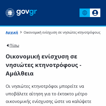
Αρχική
Οικονομική ενίσχυση σε νησιώτες κτηνοτρόφους - Α
Πίσω
Οικονομική ενίσχυση σε
νησιώτες κτηνοτρόφους -
Αμάλθεια
Οι νησιώτες κτηνοτρόφοι μπορείτε να
υποβάλετε αίτηση για το έκτακτο μέτρο
οικονομικής ενίσχυσης ώστε να καλύψετε