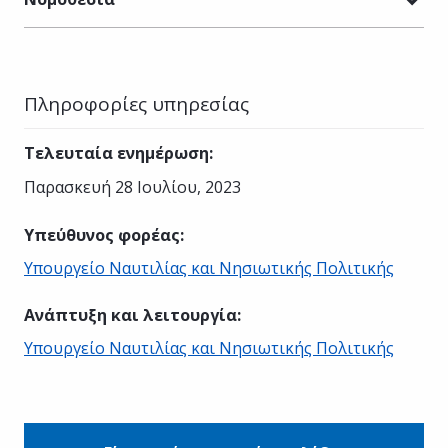
Πληροφορίες υπηρεσίας
Τελευταία ενημέρωση
:
Παρασκευή 28 Ιουλίου, 2023
Υπεύθυνος φορέας
:
Υπουργείο Ναυτιλίας και Νησιωτικής Πολιτικής
Ανάπτυξη και λειτουργία
:
Υπουργείο Ναυτιλίας και Νησιωτικής Πολιτικής