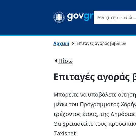
Αναζητήστε εδώ ...
Αρχική
Επιταγές αγοράς βιβλίων
Πίσω
Επιταγές αγοράς 
Μπορείτε να υποβάλετε αίτηση 
μέσω του Πρόγραμματος Χορήγ
τρέχοντος έτους, της Δημόσια
Θα χρειαστείτε τους προσωπικ
Taxisnet