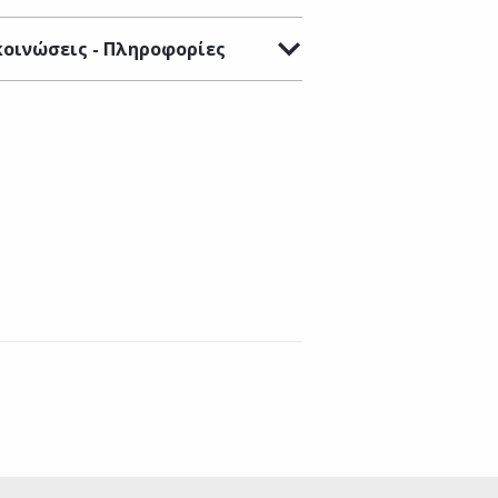
οινώσεις - Πληροφορίες