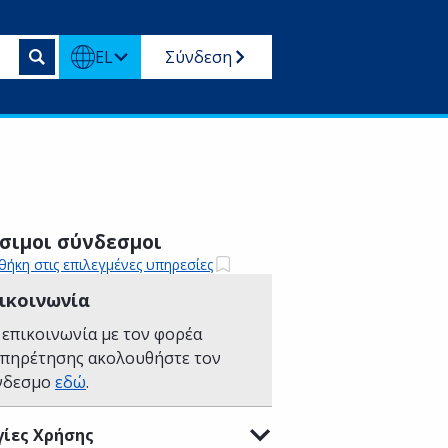
EL
Σύνδεση
σιμοι σύνδεσμοι
ήκη στις επιλεγμένες υπηρεσίες
ικοινωνία
 επικοινωνία με τον φορέα
υπηρέτησης ακολουθήστε τον
νδεσμο
εδώ
.
ίες Χρήσης