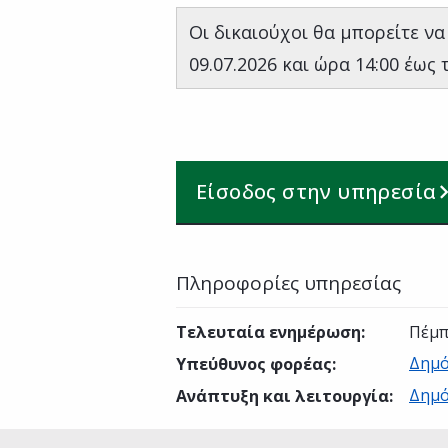
Οι δικαιούχοι θα μπορείτε να
09.07.2026 και ώρα 14:00 έως τ
Είσοδος στην υπηρεσία
Πληροφορίες υπηρεσίας
Τελευταία ενημέρωση
:
Πέμπ
Δημό
Υπεύθυνος φορέας
:
Δημό
Ανάπτυξη και λειτουργία
: