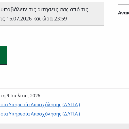
 υποβάλετε τις αιτήσεις σας από τις
Ανακ
ις 15.07.2026 και ώρα 23:59
τη 9 Ιουλίου, 2026
σια Υπηρεσία Απασχόλησης (Δ.ΥΠ.Α.)
σια Υπηρεσία Απασχόλησης (Δ.ΥΠ.Α.)