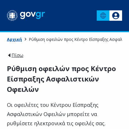
Αρχική
Ρύθμιση οφειλών προς Κέντρο Είσπραξης Ασφαλιστ
Πίσω
Ρύθμιση οφειλών προς Κέντρο
Είσπραξης Ασφαλιστικών
Οφειλών
Οι οφειλέτες του Κέντρου Είσπραξης
Ασφαλιστικών Οφειλών μπορείτε να
ρυθμίσετε ηλεκτρονικά τις οφειλές σας.