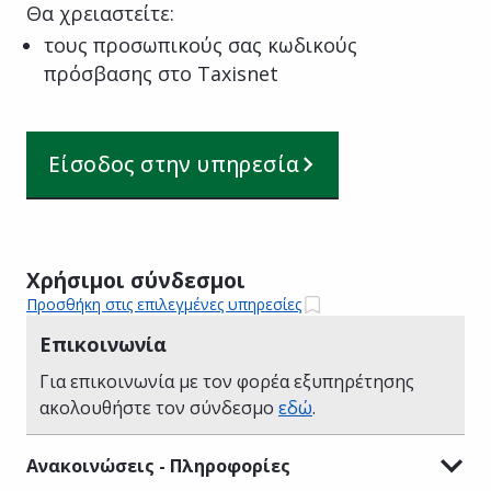
Θα χρειαστείτε:
τους προσωπικούς σας κωδικούς
πρόσβασης στο Taxisnet
Είσοδος στην υπηρεσία
Χρήσιμοι σύνδεσμοι
Προσθήκη στις επιλεγμένες υπηρεσίες
Επικοινωνία
Για επικοινωνία με τον φορέα εξυπηρέτησης
ακολουθήστε τον σύνδεσμο
εδώ
.
Ανακοινώσεις - Πληροφορίες