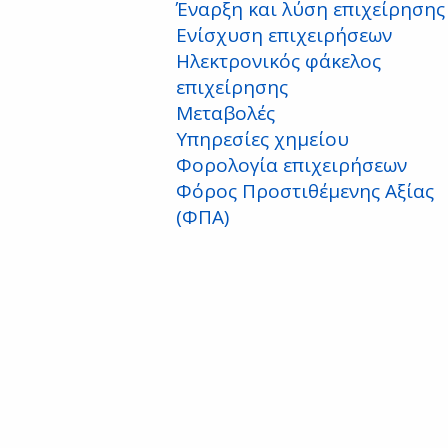
Έναρξη και λύση επιχείρησης
Ενίσχυση επιχειρήσεων
Ηλεκτρονικός φάκελος
επιχείρησης
Μεταβολές
Υπηρεσίες χημείου
Φορολογία επιχειρήσεων
Φόρος Προστιθέμενης Αξίας
(ΦΠΑ)