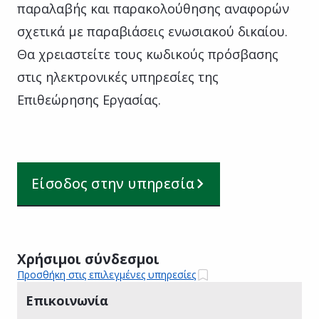
παραλαβής και παρακολούθησης αναφορών
σχετικά με παραβιάσεις ενωσιακού δικαίου.
Θα χρειαστείτε τους κωδικούς πρόσβασης
στις ηλεκτρονικές υπηρεσίες της
Επιθεώρησης Εργασίας.
Είσοδος στην υπηρεσία
Χρήσιμοι σύνδεσμοι
Προσθήκη στις επιλεγμένες υπηρεσίες
Επικοινωνία