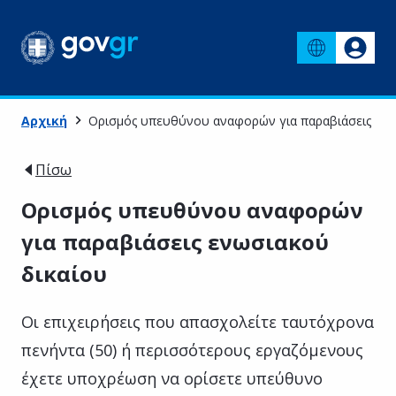
Αρχική
Ορισμός υπευθύνου αναφορών για παραβιάσεις ενω
Πίσω
Ορισμός υπευθύνου αναφορών
για παραβιάσεις ενωσιακού
δικαίου
Oι επιχειρήσεις που απασχολείτε ταυτόχρονα
πενήντα (50) ή περισσότερους εργαζόμενους
έχετε υποχρέωση να ορίσετε υπεύθυνο