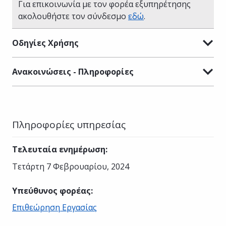
Για επικοινωνία με τον φορέα εξυπηρέτησης
ακολουθήστε τον σύνδεσμο
εδώ
.
Οδηγίες Χρήσης
Ανακοινώσεις - Πληροφορίες
Πληροφορίες υπηρεσίας
Τελευταία ενημέρωση
:
Τετάρτη 7 Φεβρουαρίου, 2024
Υπεύθυνος φορέας
:
Επιθεώρηση Εργασίας