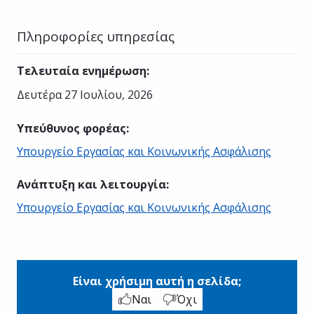
Πληροφορίες υπηρεσίας
Τελευταία ενημέρωση
:
Δευτέρα 27 Ιουλίου, 2026
Υπεύθυνος φορέας
:
Υπουργείο Εργασίας και Κοινωνικής Ασφάλισης
Ανάπτυξη και λειτουργία
:
Υπουργείο Εργασίας και Κοινωνικής Ασφάλισης
Είναι χρήσιμη αυτή η σελίδα;
Ναι
Όχι