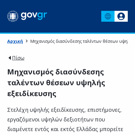
Αρχική
Μηχανισμός διασύνδεσης ταλέντων θέσεων υψηλής 
Πίσω
Μηχανισμός διασύνδεσης
ταλέντων θέσεων υψηλής
εξειδίκευσης
Στελέχη υψηλής εξειδίκευσης, επιστήμονες,
εργαζόμενοι υψηλών δεξιοτήτων που
διαμένετε εντός και εκτός Ελλάδας μπορείτε