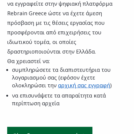
να εγγραφείτε στην ψηφιακή πλατφόρμα
Rebrain Greece ώστε να έχετε άμεση
πρόσβαση με τις θέσεις εργασίας που
προσφέρονται από επιχειρήσεις του
ιδιωτικού τομέα, οι οποίες
δραστηριοποιούνται στην Ελλάδα.
Θα χρειαστεί να:
συμπληρώσετε τα διαπιστευτήρια του
λογαριασμού σας (εφόσον έχετε
ολοκληρώσει την
αρχική σας εγγραφή
)
να επισυνάψετε τα απαραίτητα κατά
περίπτωση αρχεία