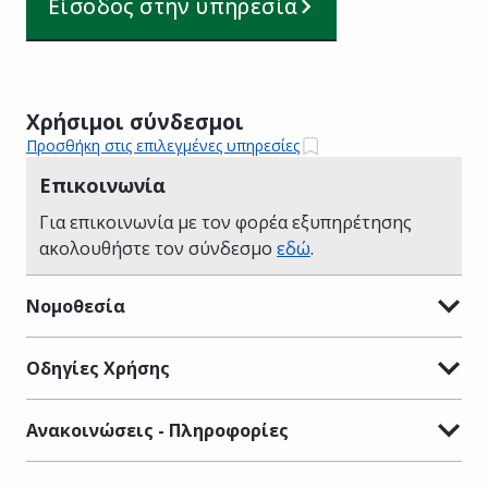
Είσοδος στην υπηρεσία
Χρήσιμοι σύνδεσμοι
Προσθήκη στις επιλεγμένες υπηρεσίες
Επικοινωνία
Για επικοινωνία με τον φορέα εξυπηρέτησης
ακολουθήστε τον σύνδεσμο
εδώ
.
Νομοθεσία
Οδηγίες Χρήσης
Ανακοινώσεις - Πληροφορίες