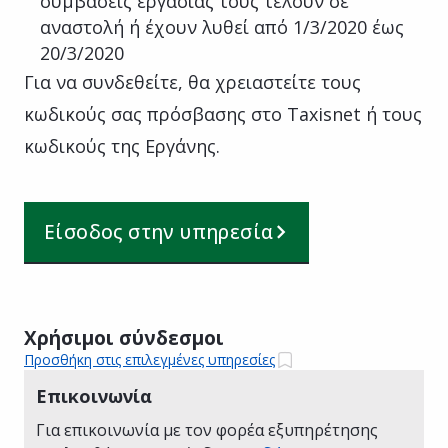
συμβάσεις εργασίας τους τελούν σε
αναστολή ή έχουν λυθεί από 1/3/2020 έως
20/3/2020
Για να συνδεθείτε, θα χρειαστείτε τους
κωδικούς σας πρόσβασης στο Taxisnet ή τους
κωδικούς της Εργάνης.
Είσοδος στην υπηρεσία
Χρήσιμοι σύνδεσμοι
Προσθήκη στις επιλεγμένες υπηρεσίες
Επικοινωνία
Για επικοινωνία με τον φορέα εξυπηρέτησης