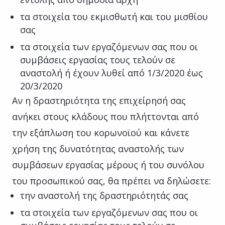
τα στοιχεία του εκμισθωτή και του μισθίου
σας
τα στοιχεία των εργαζόμενων σας που οι
συμβάσεις εργασίας τους τελούν σε
αναστολή ή έχουν λυθεί από 1/3/2020 έως
20/3/2020
Αν η δραστηριότητα της επιχείρησή σας
ανήκει στους κλάδους που πλήττονται από
την εξάπλωση του κορωνοϊού και κάνετε
χρήση της δυνατότητας αναστολής των
συμβάσεων εργασίας μέρους ή του συνόλου
του προσωπικού σας, θα πρέπει να δηλώσετε:
την αναστολή της δραστηριότητάς σας
τα στοιχεία των εργαζόμενων σας που οι