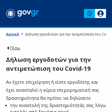
Αρχική
Δήλωση εργοδοτών για την αντιμετώπιση του Covid
Πίσω
Δήλωση εργοδοτών για την
αντιμετώπιση του Covid-19
Αν έχετε επιχείρηση ή είστε εργοδότης και
έχει ανασταλεί η κύρια επιχειρηματική σας
δραστηριότητα θα πρέπει να δηλώσετε:
την αναστολή της δραστηριότητάς σας λόγω
εντολής από δημόσια αρχή