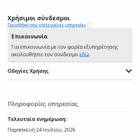
Χρήσιμοι σύνδεσμοι
Προσθήκη στις επιλεγμένες υπηρεσίες
Επικοινωνία
Για επικοινωνία με τον φορέα εξυπηρέτησης
ακολουθήστε τον σύνδεσμο
εδώ
.
Οδηγίες Χρήσης
Πληροφορίες υπηρεσίας
Τελευταία ενημέρωση
:
Παρασκευή 24 Ιουλίου, 2026