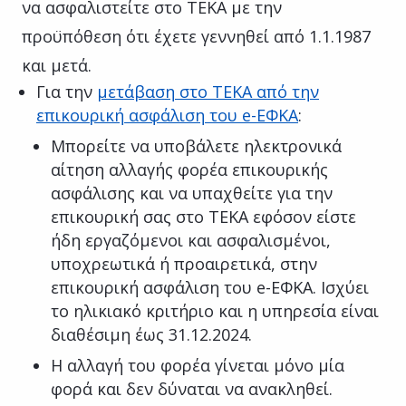
να ασφαλιστείτε στο ΤΕΚΑ με την
προϋπόθεση ότι έχετε γεννηθεί από 1.1.1987
και μετά.
Για την
μετάβαση στο ΤΕΚΑ από την
επικουρική ασφάλιση του e-ΕΦΚΑ
:
Μπορείτε να υποβάλετε ηλεκτρονικά
αίτηση αλλαγής φορέα επικουρικής
ασφάλισης και να υπαχθείτε για την
επικουρική σας στο ΤΕΚΑ εφόσον είστε
ήδη εργαζόμενοι και ασφαλισμένοι,
υποχρεωτικά ή προαιρετικά, στην
επικουρική ασφάλιση του e-ΕΦΚΑ. Ισχύει
το ηλικιακό κριτήριο και η υπηρεσία είναι
διαθέσιμη έως 31.12.2024.
Η αλλαγή του φορέα γίνεται μόνο μία
φορά και δεν δύναται να ανακληθεί.