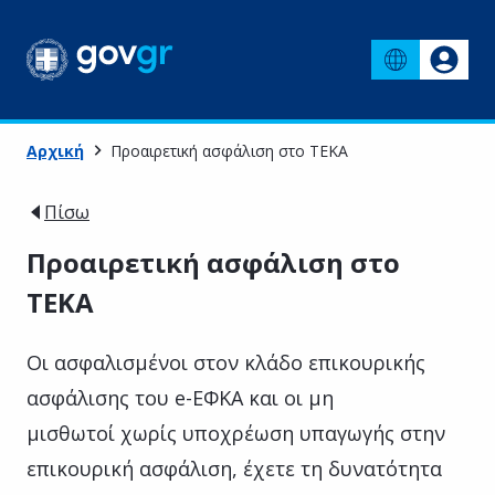
Αρχική
Προαιρετική ασφάλιση στο ΤΕΚΑ
Πίσω
Προαιρετική ασφάλιση στο
ΤΕΚΑ
Οι ασφαλισμένοι στον κλάδο επικουρικής
ασφάλισης του e-ΕΦΚΑ και οι μη
μισθωτοί χωρίς υποχρέωση υπαγωγής στην
επικουρική ασφάλιση, έχετε τη δυνατότητα