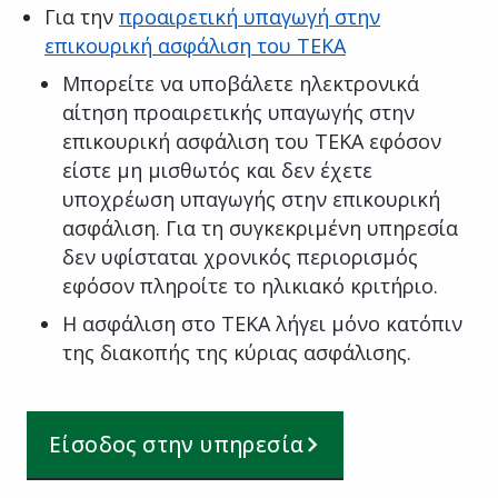
Για την
προαιρετική υπαγωγή στην
επικουρική ασφάλιση του ΤΕΚΑ
Μπορείτε να υποβάλετε ηλεκτρονικά
αίτηση προαιρετικής υπαγωγής στην
επικουρική ασφάλιση του ΤΕΚΑ εφόσον
είστε μη μισθωτός και δεν έχετε
υποχρέωση υπαγωγής στην επικουρική
ασφάλιση. Για τη συγκεκριμένη υπηρεσία
δεν υφίσταται χρονικός περιορισμός
εφόσον πληροίτε το ηλικιακό κριτήριο.
Η ασφάλιση στο ΤΕΚΑ λήγει μόνο κατόπιν
της διακοπής της κύριας ασφάλισης.
Είσοδος στην υπηρεσία