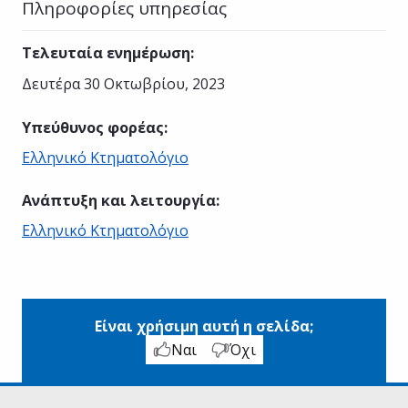
Πληροφορίες υπηρεσίας
Τελευταία ενημέρωση
:
Δευτέρα 30 Οκτωβρίου, 2023
Υπεύθυνος φορέας
:
Ελληνικό Κτηματολόγιο
Ανάπτυξη και λειτουργία
:
Ελληνικό Κτηματολόγιο
Είναι χρήσιμη αυτή η σελίδα;
Ναι
Όχι