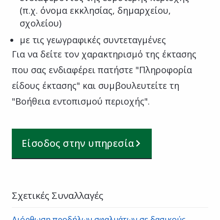
(π.χ. όνομα εκκλησίας, δημαρχείου,
σχολείου)
με τις γεωγραφικές συντεταγμένες
Για να δείτε τον χαρακτηρισμό της έκτασης
που σας ενδιαφέρει πατήστε "Πληροφορία
είδους έκτασης" και συμβουλευτείτε τη
"Βοήθεια εντοπισμού περιοχής".
Είσοδος στην υπηρεσία
Σχετικές Συναλλαγές
Διόρθωση προδήλων σφαλμάτων σε δασικούς