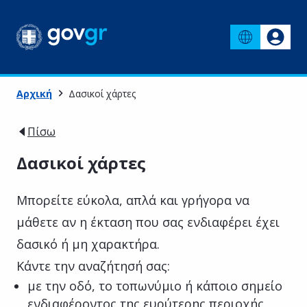
Αρχική
Δασικοί χάρτες
Πίσω
Δασικοί χάρτες
Μπορείτε εύκολα, απλά και γρήγορα να
μάθετε αν η έκταση που σας ενδιαφέρει έχει
δασικό ή μη χαρακτήρα.
Κάντε την αναζήτησή σας:
με την οδό, το τοπωνύμιο ή κάποιο σημείο
ενδιαφέροντος της ευρύτερης περιοχής