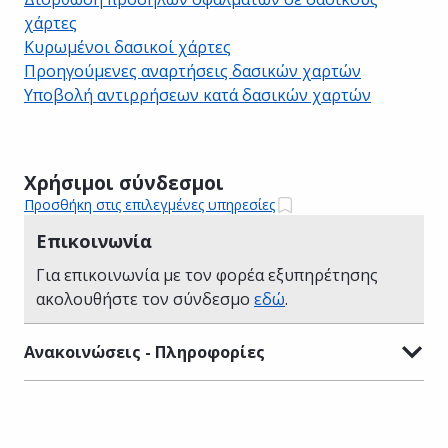
χάρτες
Κυρωμένοι δασικοί χάρτες
Προηγούμενες αναρτήσεις δασικών χαρτών
Υποβολή αντιρρήσεων κατά δασικών χαρτών
Χρήσιμοι σύνδεσμοι
Προσθήκη στις επιλεγμένες υπηρεσίες
Επικοινωνία
Για επικοινωνία με τον φορέα εξυπηρέτησης
ακολουθήστε τον σύνδεσμο
εδώ
.
Ανακοινώσεις - Πληροφορίες