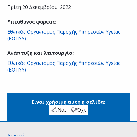
Τρίτη 20 Δεκεμβρίου, 2022
Υπεύθυνος φορέας
:
Εθνικός Οργανισμός Παροχής Υπηρεσιών Υγείας
(ΕΟΠΥΥ)
Ανάπτυξη και λειτουργία
:
Εθνικός Οργανισμός Παροχής Υπηρεσιών Υγείας
(ΕΟΠΥΥ)
Είναι χρήσιμη αυτή η σελίδα;
Ναι
Όχι
Αρχική