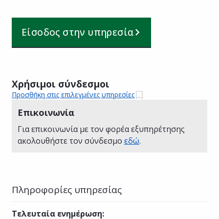
Είσοδος στην υπηρεσία
Χρήσιμοι σύνδεσμοι
Προσθήκη στις επιλεγμένες υπηρεσίες
Επικοινωνία
Για επικοινωνία με τον φορέα εξυπηρέτησης
ακολουθήστε τον σύνδεσμο
εδώ
.
Πληροφορίες υπηρεσίας
Τελευταία ενημέρωση
: