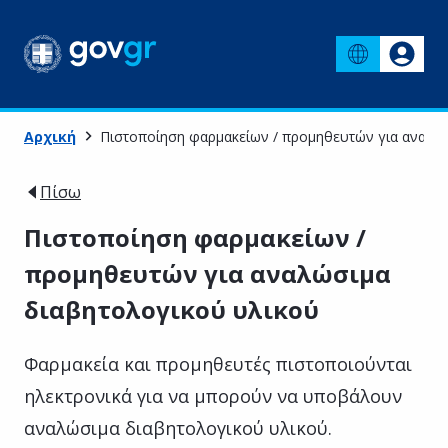
Αρχική
Πιστοποίηση φαρμακείων / προμηθευτών για αναλώ
Πίσω
Πιστοποίηση φαρμακείων /
προμηθευτών για αναλώσιμα
διαβητολογικού υλικού
Φαρμακεία και προμηθευτές πιστοποιούνται
ηλεκτρονικά για να μπορούν να υποβάλουν
αναλώσιμα διαβητολογικού υλικού.