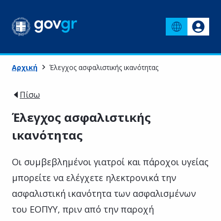
Αρχική
Έλεγχος ασφαλιστικής ικανότητας
Πίσω
Έλεγχος ασφαλιστικής
ικανότητας
Οι συμβεβλημένοι γιατροί και πάροχοι υγείας
μπορείτε να ελέγχετε ηλεκτρονικά την
ασφαλιστική ικανότητα των ασφαλισμένων
του ΕΟΠΥΥ, πριν από την παροχή