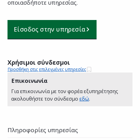
οποιασδήποτε υπηρεσίας.
Είσοδος στην υπηρεσία
Χρήσιμοι σύνδεσμοι
Προσθήκη στις επιλεγμένες υπηρεσίες
Επικοινωνία
Για επικοινωνία με τον φορέα εξυπηρέτησης
ακολουθήστε τον σύνδεσμο
εδώ
.
Πληροφορίες υπηρεσίας