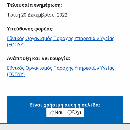
Τελευταία ενημέρωση
:
Τρίτη 20 Δεκεμβρίου, 2022
Υπεύθυνος φορέας
:
Εθνικός Οργανισμός Παροχής Υπηρεσιών Υγείας
(ΕΟΠΥΥ)
Ανάπτυξη και λειτουργία
:
Εθνικός Οργανισμός Παροχής Υπηρεσιών Υγείας
(ΕΟΠΥΥ)
Είναι χρήσιμη αυτή η σελίδα;
Ναι
Όχι