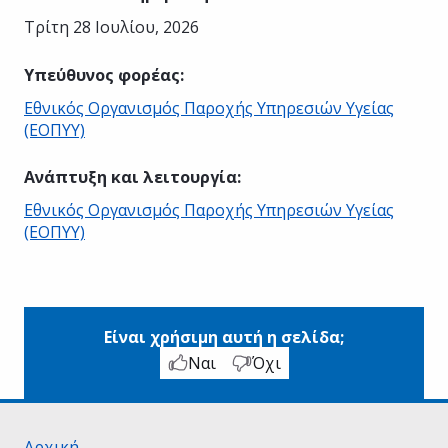
Τρίτη 28 Ιουλίου, 2026
Υπεύθυνος φορέας
:
Εθνικός Οργανισμός Παροχής Υπηρεσιών Υγείας
(ΕΟΠΥΥ)
Ανάπτυξη και λειτουργία
:
Εθνικός Οργανισμός Παροχής Υπηρεσιών Υγείας
(ΕΟΠΥΥ)
Είναι χρήσιμη αυτή η σελίδα;
Ναι
Όχι
Αρχική