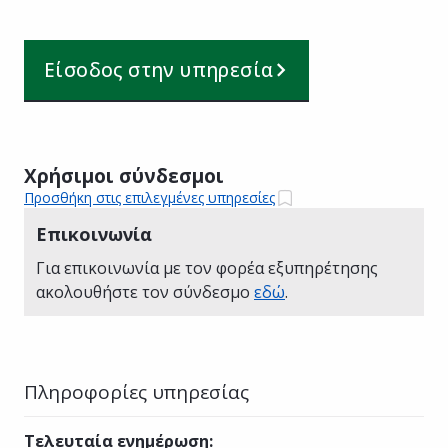
Είσοδος στην υπηρεσία
Χρήσιμοι σύνδεσμοι
Προσθήκη στις επιλεγμένες υπηρεσίες
Επικοινωνία
Για επικοινωνία με τον φορέα εξυπηρέτησης
ακολουθήστε τον σύνδεσμο
εδώ
.
Πληροφορίες υπηρεσίας
Τελευταία ενημέρωση
: