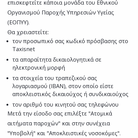
επισκεφτείτε κάποια μονάδα του Εθνικού
Οργανισμού Παροχής Υπηρεσιών Υγείας
(ΕΟΠΥΥ).
Θα χρειαστείτε:
τον προσωπικό σας κωδικό πρόσβασης στο
Taxisnet
τα απαραίτητα δικαιολογητικά σε
ηλεκτρονική μορφή
τα στοιχεία του τραπεζικού σας
λογαριασµού (IBAN), στον οποίο είστε
αποκλειστικός δικαιούχος ή συνδικαιούχος
τον αριθμό του κινητού σας τηλεφώνου
Μετά την είσοδο σας επιλέξτε "Ατομικά
αιτήματα παροχών" και στην συνέχεια
"Υποβολή" και "Αποκλειστικές νοσοκόμες".