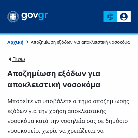
Αρχική
Αποζημίωση εξόδων για αποκλειστική νοσοκόμα
Πίσω
Αποζημίωση εξόδων για
αποκλειστική νοσοκόμα
Μπορείτε να υποβάλετε αίτημα αποζημίωσης
εξόδων για την χρήση αποκλειστικής
νοσοκόμα κατά την νοσηλεία σας σε δημόσιο
νοσοκομείο, χωρίς να χρειάζεται να