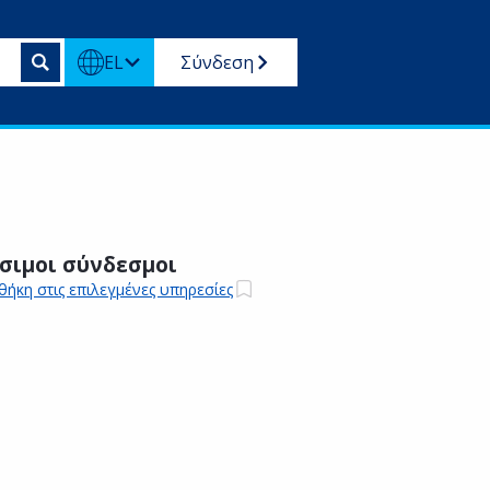
EL
Σύνδεση
σιμοι σύνδεσμοι
ήκη στις επιλεγμένες υπηρεσίες