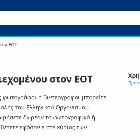
στον ΕΟΤ
Χρή
εχομένου στον ΕΟΤ
Προσθ
ες φωτογράφοι ή βιντεογράφοι μπορείτε
βολής του Ελληνικού Οργανισμού
χωρήσετε δωρεάν το φωτογραφικό ή
θέτετε εφόσον είστε κύριος των
.