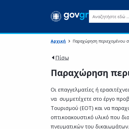
Αναζητήστε εδώ ...
Αρχική
Παραχώρηση περιεχομένου 
Πίσω
Παραχώρηση περι
Οι επαγγελματίες ή ερασιτέχν
να συμμετέχετε στο έργο προ
Τουρισμού (ΕΟΤ) και να παρα
οπτικοακουστικό υλικό που δια
πνευματικών του δικαιωμάτων