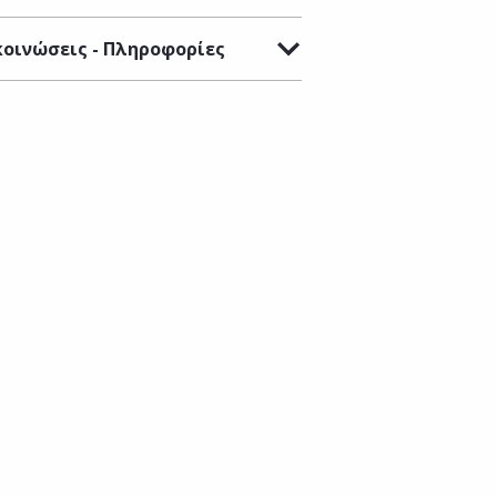
οινώσεις - Πληροφορίες