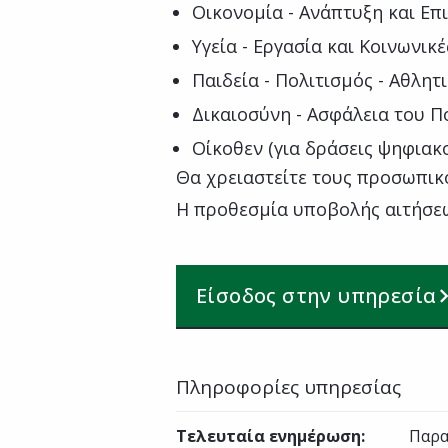
Οικονομία - Ανάπτυξη και Επ
Υγεία - Εργασία και Κοινωνικ
Παιδεία - Πολιτισμός - Αθλητ
Δικαιοσύνη - Ασφάλεια του Π
Οίκοθεν (για δράσεις ψηφια
Θα χρειαστείτε τους προσωπικ
Η προθεσμία υποβολής αιτήσεων
Είσοδος στην υπηρεσία
Πληροφορίες υπηρεσίας
Τελευταία ενημέρωση
:
Παρα