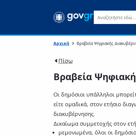
Αναζητήστε εδώ ...
Αρχική
Βραβεία Ψηφιακής Διακυβέρν
Πίσω
Βραβεία Ψηφιακή
Οι δημόσιοι υπάλληλοι μπορεί
είτε ομαδικά, στον ετήσιο δι
διακυβέρνησης.
Δικαίωμα συμμετοχής στον ετή
μεμονωμένα, όλοι οι δημόσιο