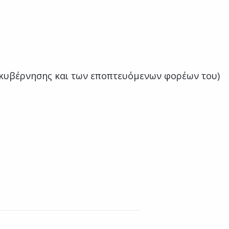
ακυβέρνησης και των εποπτευόμενων φορέων του)