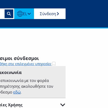
EL
Σύνδεση
σιμοι σύνδεσμοι
ήκη στις επιλεγμένες υπηρεσίες
ικοινωνία
 επικοινωνία με τον φορέα
υπηρέτησης ακολουθήστε τον
νδεσμο
εδώ
.
ίες Χρήσης