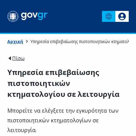
Αρχική
Υπηρεσία επιβεβαίωσης πιστοποιητικών κτηματολογί
Πίσω
Υπηρεσία επιβεβαίωσης
πιστοποιητικών
κτηματολογίου σε λειτουργία
Μπορείτε να ελέγξετε την εγκυρότητα των
πιστοποιητικών κτηματολογίων σε
λειτουργία.