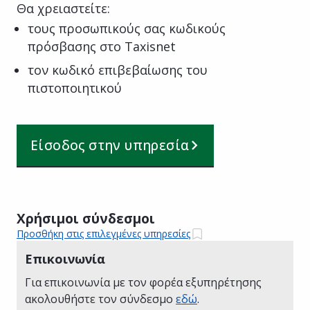
Θα χρειαστείτε:
τους προσωπικούς σας κωδικούς
πρόσβασης στο Taxisnet
τον κωδικό επιβεβαίωσης του
πιστοποιητικού
Είσοδος στην υπηρεσία
Χρήσιμοι σύνδεσμοι
Προσθήκη στις επιλεγμένες υπηρεσίες
Επικοινωνία
Για επικοινωνία με τον φορέα εξυπηρέτησης
ακολουθήστε τον σύνδεσμο
εδώ
.