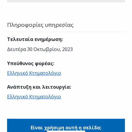
Πληροφορίες υπηρεσίας
Τελευταία ενημέρωση
:
Δευτέρα 30 Οκτωβρίου, 2023
Υπεύθυνος φορέας
:
Ελληνικό Κτηματολόγιο
Ανάπτυξη και λειτουργία
:
Ελληνικό Κτηματολόγιο
Είναι χρήσιμη αυτή η σελίδα;