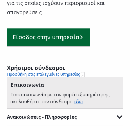
για τις οποίες ισχύουν περιορισμοί και
απαγορεύσεις.
Είσοδος στην υπηρεσία
Χρήσιμοι σύνδεσμοι
Προσθήκη στις επιλεγμένες υπηρεσίες
Επικοινωνία
Για επικοινωνία με τον φορέα εξυπηρέτησης
ακολουθήστε τον σύνδεσμο
εδώ
.
Ανακοινώσεις - Πληροφορίες