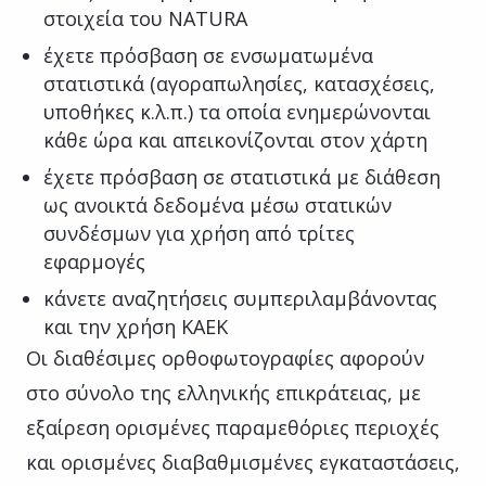
στοιχεία του NATURA
έχετε πρόσβαση σε ενσωματωμένα
στατιστικά (αγοραπωλησίες, κατασχέσεις,
υποθήκες κ.λ.π.) τα οποία ενημερώνονται
κάθε ώρα και απεικονίζονται στον χάρτη
έχετε πρόσβαση σε στατιστικά με διάθεση
ως ανοικτά δεδομένα μέσω στατικών
συνδέσμων για χρήση από τρίτες
εφαρμογές
κάνετε αναζητήσεις συμπεριλαμβάνοντας
και την χρήση ΚΑΕΚ
Οι διαθέσιμες ορθοφωτογραφίες αφορούν
στο σύνολο της ελληνικής επικράτειας, με
εξαίρεση ορισμένες παραμεθόριες περιοχές
και ορισμένες διαβαθμισμένες εγκαταστάσεις,