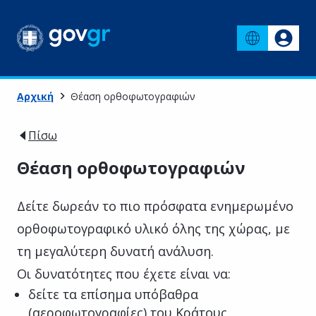
Αρχική
Θέαση ορθοφωτογραφιών
Πίσω
Θέαση ορθοφωτογραφιών
Δείτε δωρεάν το πιο πρόσφατα ενημερωμένο
ορθοφωτογραφικό υλικό όλης της χώρας, με
τη μεγαλύτερη δυνατή ανάλυση.
Οι δυνατότητες που έχετε είναι να:
δείτε τα επίσημα υπόβαθρα
(αεροφωτογραφίες) του Κράτους