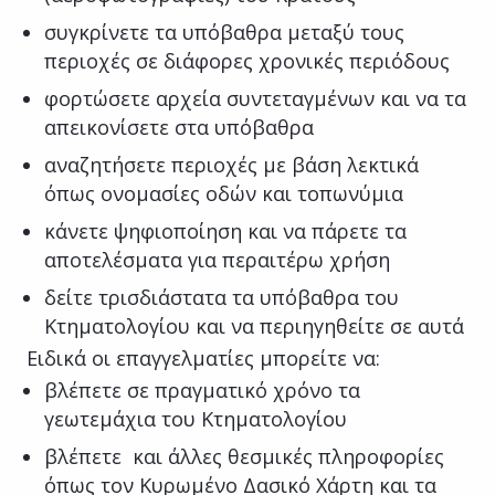
συγκρίνετε τα υπόβαθρα μεταξύ τους
περιοχές σε διάφορες χρονικές περιόδους
φορτώσετε αρχεία συντεταγμένων και να τα
απεικονίσετε στα υπόβαθρα
αναζητήσετε περιοχές με βάση λεκτικά
όπως ονομασίες οδών και τοπωνύμια
κάνετε ψηφιοποίηση και να πάρετε τα
αποτελέσματα για περαιτέρω χρήση
δείτε τρισδιάστατα τα υπόβαθρα του
Κτηματολογίου και να περιηγηθείτε σε αυτά
Ειδικά οι επαγγελματίες μπορείτε να:
βλέπετε σε πραγματικό χρόνο τα
γεωτεμάχια του Κτηματολογίου
βλέπετε και άλλες θεσμικές πληροφορίες
όπως τον Κυρωμένο Δασικό Χάρτη και τα