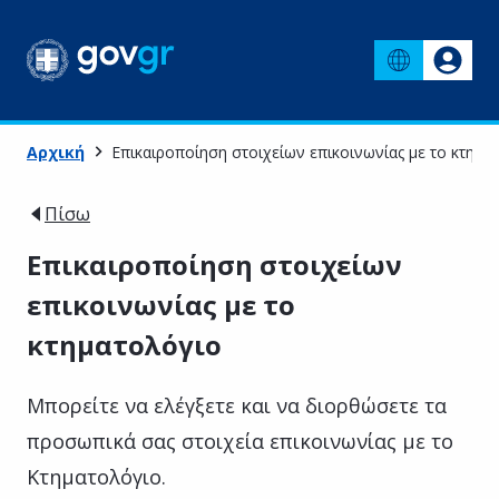
Αρχική
Επικαιροποίηση στοιχείων επικοινωνίας με το κτημα
Πίσω
Επικαιροποίηση στοιχείων
επικοινωνίας με το
κτηματολόγιο
Μπορείτε να ελέγξετε και να διορθώσετε τα
προσωπικά σας στοιχεία επικοινωνίας με το
Κτηματολόγιο.