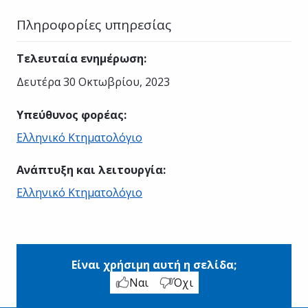
Πληροφορίες υπηρεσίας
Τελευταία ενημέρωση
:
Δευτέρα 30 Οκτωβρίου, 2023
Υπεύθυνος φορέας
:
Ελληνικό Κτηματολόγιο
Ανάπτυξη και λειτουργία
:
Ελληνικό Κτηματολόγιο
Είναι χρήσιμη αυτή η σελίδα;
Ναι
Όχι