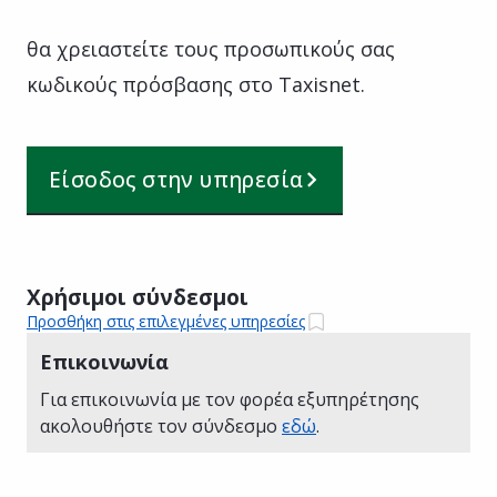
θα χρειαστείτε τους προσωπικούς σας
κωδικούς πρόσβασης στο Taxisnet.
Είσοδος στην υπηρεσία
Χρήσιμοι σύνδεσμοι
Προσθήκη στις επιλεγμένες υπηρεσίες
Επικοινωνία
Για επικοινωνία με τον φορέα εξυπηρέτησης
ακολουθήστε τον σύνδεσμο
εδώ
.