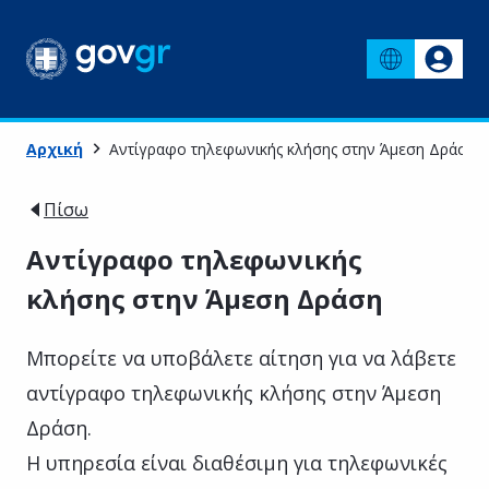
Αρχική
Αντίγραφο τηλεφωνικής κλήσης στην Άμεση Δράση
Πίσω
Αντίγραφο τηλεφωνικής
κλήσης στην Άμεση Δράση
Μπορείτε να υποβάλετε αίτηση για να λάβετε
αντίγραφο τηλεφωνικής κλήσης στην Άμεση
Δράση.
Η υπηρεσία είναι διαθέσιμη για τηλεφωνικές