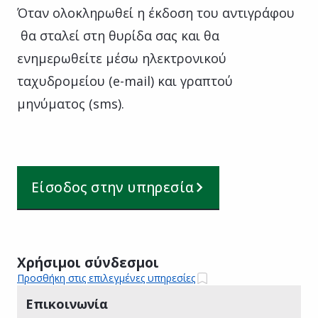
Όταν ολοκληρωθεί η έκδοση του αντιγράφου
θα σταλεί στη θυρίδα σας και θα
ενημερωθείτε μέσω ηλεκτρονικού
ταχυδρομείου (e-mail) και γραπτού
μηνύματος (sms).
Είσοδος στην υπηρεσία
Χρήσιμοι σύνδεσμοι
Προσθήκη στις επιλεγμένες υπηρεσίες
Επικοινωνία