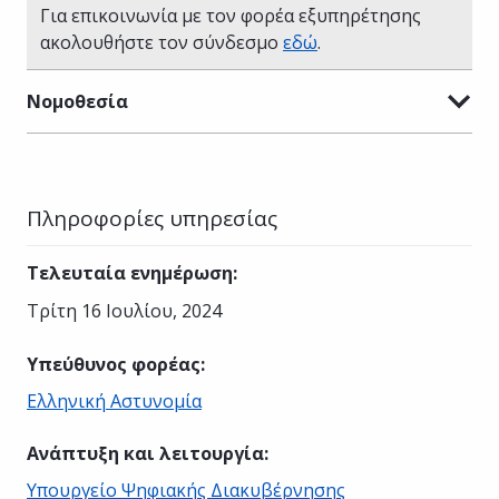
Για επικοινωνία με τον φορέα εξυπηρέτησης
ακολουθήστε τον σύνδεσμο
εδώ
.
Νομοθεσία
Πληροφορίες υπηρεσίας
Τελευταία ενημέρωση
:
Τρίτη 16 Ιουλίου, 2024
Υπεύθυνος φορέας
:
Ελληνική Αστυνομία
Ανάπτυξη και λειτουργία
:
Υπουργείο Ψηφιακής Διακυβέρνησης