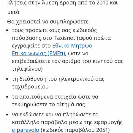
κλήσεις στην Άμεση Δράση από το 2010 και
μετά.
Θα χρειαστεί να συμπληρώσετε:
τους προσωπικούς σας κωδικούς
πρόσβασης στο Taxisnet (αφού πρώτα
εγγραφείτε στο
Εθνικό Μητρώο
Επικοινωνίας (ΕΜΕπ)
, ώστε να
επιβεβαιώσετε τον αριθμό του κινητού σας
τηλεφώνου)
τη διεύθυνση του ηλεκτρονικού σας
ταχυδρομείου
τα απαιτούμενα στοιχεία ώστε να
τεκμηριώσετε το αίτημά σας
να εκδώσετε και να πληρώσετε το
κατάλληλο παράβολο μέσω της εφαρμογής
e-paravolo
(κωδικός παραβόλου 2051)