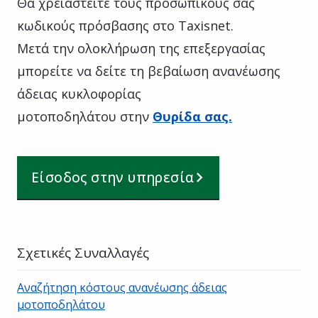
Θα χρειαστείτε τους προσωπικούς σας
κωδικούς πρόσβασης στο Taxisnet.
Μετά την ολοκλήρωση της επεξεργασίας
μπορείτε να δείτε τη βεβαίωση ανανέωσης
άδειας κυκλοφορίας
μοτοποδηλάτου στην
Θυρίδα σας.
Είσοδος στην υπηρεσία
Σχετικές Συναλλαγές
Αναζήτηση κόστους ανανέωσης άδειας
μοτοποδηλάτου