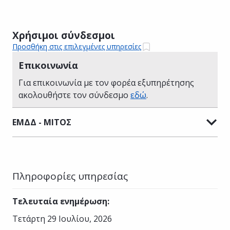
Χρήσιμοι σύνδεσμοι
Προσθήκη στις επιλεγμένες υπηρεσίες
Επικοινωνία
Για επικοινωνία με τον φορέα εξυπηρέτησης
ακολουθήστε τον σύνδεσμο
εδώ
.
ΕΜΔΔ - ΜΙΤΟΣ
Πληροφορίες υπηρεσίας
Τελευταία ενημέρωση
:
Τετάρτη 29 Ιουλίου, 2026