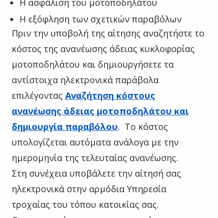
Η ασφάλιση του μοτοποδηλάτου
Η εξόφληση των σχετικών παραβόλων
Πριν την υποβολή της αίτησης αναζητήστε το
κόστος της ανανέωσης άδειας κυκλοφορίας
μοτοποδηλάτου και δημιουργήσετε τα
αντίστοιχα ηλεκτρονικά παράβολα
επιλέγοντας
Αναζήτηση κόστους
ανανέωσης άδειας μοτοποδηλάτου και
δημιουργία παραβόλου
. Το κόστος
υπολογίζεται αυτόματα ανάλογα με την
ημερομηνία της τελευταίας ανανέωσης.
Στη συνέχεια υποβάλετε την αίτησή σας
ηλεκτρονικά στην αρμόδια Υπηρεσία
τροχαίας του τόπου κατοικίας σας.