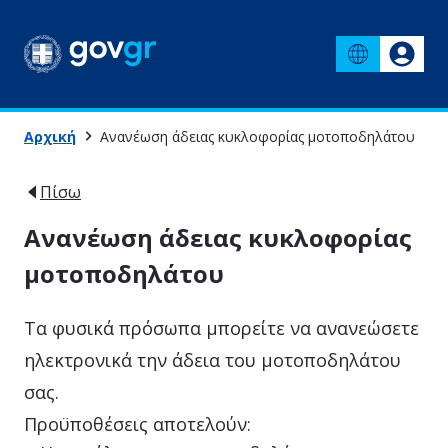
Αρχική
Ανανέωση άδειας κυκλοφορίας μοτοποδηλάτου
Πίσω
Ανανέωση άδειας κυκλοφορίας
μοτοποδηλάτου
Τα φυσικά πρόσωπα μπορείτε να ανανεώσετε
ηλεκτρονικά την άδεια του μοτοποδηλάτου
σας.
Προϋποθέσεις αποτελούν: