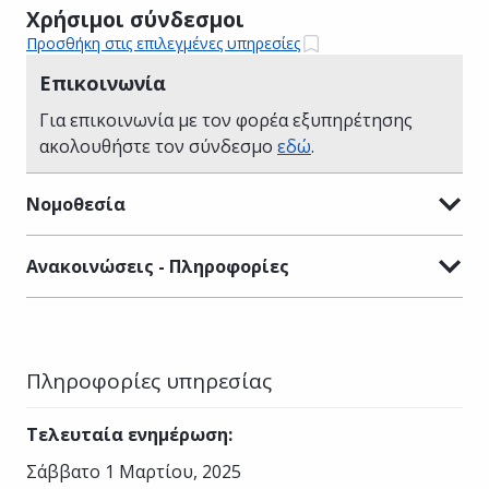
Χρήσιμοι σύνδεσμοι
Προσθήκη στις επιλεγμένες υπηρεσίες
Επικοινωνία
Για επικοινωνία με τον φορέα εξυπηρέτησης
ακολουθήστε τον σύνδεσμο
εδώ
.
Νομοθεσία
Ανακοινώσεις - Πληροφορίες
Πληροφορίες υπηρεσίας
Τελευταία ενημέρωση
:
Σάββατο 1 Μαρτίου, 2025