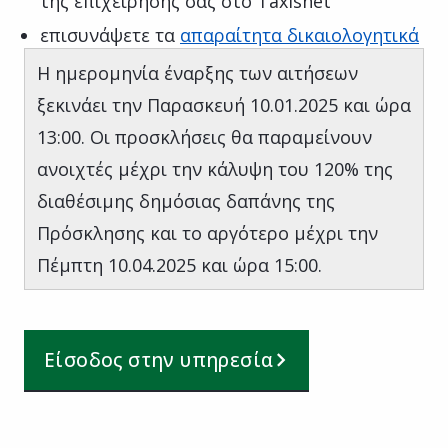
της επιχείρησής σας στο Taxisnet
επισυνάψετε τα
απαραίτητα δικαιολογητικά
Η ημερομηνία έναρξης των αιτήσεων
ξεκινάει την Παρασκευή 10.01.2025 και ώρα
13:00. Οι προσκλήσεις θα παραμείνουν
ανοιχτές μέχρι την κάλυψη του 120% της
διαθέσιμης δημόσιας δαπάνης της
Πρόσκλησης και το αργότερο μέχρι την
Πέμπτη 10.04.2025 και ώρα 15:00.
Είσοδος στην υπηρεσία