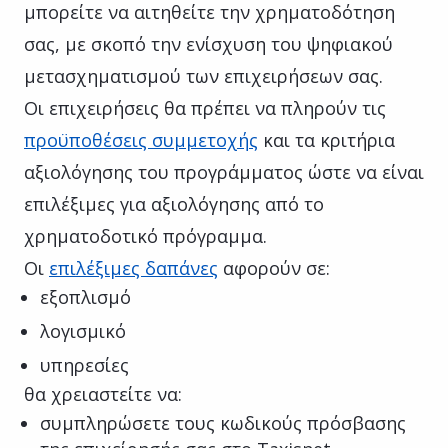
μπορείτε να αιτηθείτε την χρηματοδότηση
σας, με σκοπό την ενίσχυση του ψηφιακού
μετασχηματισμού των επιχειρήσεων σας.
Οι επιχειρήσεις θα πρέπει να πληρούν τις
προϋποθέσεις συμμετοχής
και τα κριτήρια
αξιολόγησης του προγράμματος ώστε να είναι
επιλέξιμες για αξιολόγησης από το
χρηματοδοτικό πρόγραμμα.
Οι
επιλέξιμες δαπάνες
αφορούν σε:
εξοπλισμό
λογισμικό
υπηρεσίες
θα χρειαστείτε να:
συμπληρώσετε τους κωδικούς πρόσβασης