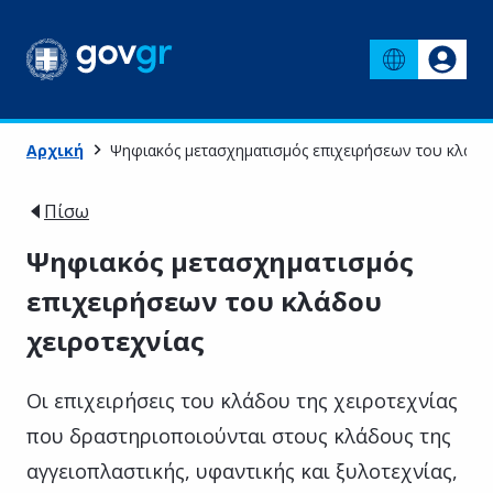
Αρχική
Ψηφιακός μετασχηματισμός επιχειρήσεων του κλάδο
Πίσω
Ψηφιακός μετασχηματισμός
επιχειρήσεων του κλάδου
χειροτεχνίας
Οι επιχειρήσεις του κλάδου της χειροτεχνίας
που δραστηριοποιούνται στους κλάδους της
αγγειοπλαστικής, υφαντικής και ξυλοτεχνίας,