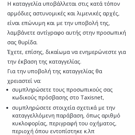
Η καταγγελία υποβάλλεται στις κατά τόπον
αρμόδιες αστυνομικές και λιμενικές αρχές,
είναι επώνυμη και με την υποβολή της,
λαμβάνετε αντίγραφο αυτής στην προσωπική
σας θυρίδα.
Έχετε, επίσης, δικαίωμα να ενημερώνεστε για
την έκβαση της καταγγελίας.
Για την υποβολή της καταγγελίας θα
χρειαστεί να:
συμπληρώσετε τους προσωπικούς σας
κωδικούς πρόσβασης στο Taxisnet,
συμπληρώσετε στοιχεία σχετικά με την
καταγγελλόμενη παράβαση, όπως αριθμό
κυκλοφορίας, περιγραφή του οχήματος,
περιοχή όπου εντοπίστηκε κ.λπ