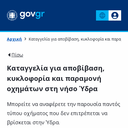
Αρχική
Καταγγελία για αποβίβαση, κυκλοφορία και παραμο
Πίσω
Καταγγελία για αποβίβαση,
κυκλοφορία και παραμονή
οχημάτων στη νήσο Ύδρα
Μπορείτε να αναφέρετε την παρουσία παντός
τύπου οχήματος που δεν επιτρέπεται να
βρίσκεται στην Ύδρα.