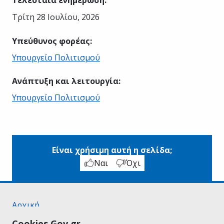
Τρίτη 28 Ιουλίου, 2026
Υπεύθυνος φορέας
:
Υπουργείο Πολιτισμού
Ανάπτυξη και λειτουργία
:
Υπουργείο Πολιτισμού
Είναι χρήσιμη αυτή η σελίδα;
Ναι
Όχι
Αρχική
Σχετικά με το gov.gr
Cookies Gov.gr