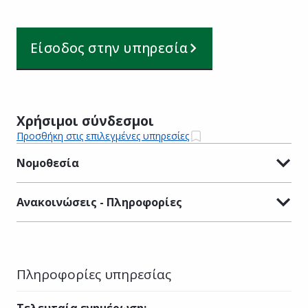
Είσοδος στην υπηρεσία
Χρήσιμοι σύνδεσμοι
Προσθήκη στις επιλεγμένες υπηρεσίες
Νομοθεσία
Ανακοινώσεις - Πληροφορίες
Πληροφορίες υπηρεσίας
Τελευταία ενημέρωση
: