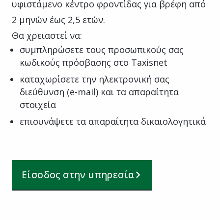
υφιστάμενο κέντρο φροντίδας για βρέφη από
2 μηνών έως 2,5 ετών.
Θα χρειαστεί να:
συμπληρώσετε τους προσωπικούς σας
κωδικούς πρόσβασης στο Taxisnet
καταχωρίσετε την ηλεκτρονική σας
διεύθυνση (e-mail) και τα απαραίτητα
στοιχεία
επισυνάψετε τα απαραίτητα δικαιολογητικά
Είσοδος στην υπηρεσία