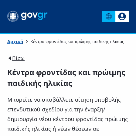
Αρχική
Κέντρα φροντίδας και πρώιμης παιδικής ηλικίας
Πίσω
Κέντρα φροντίδας και πρώιμης
παιδικής ηλικίας
Μπορείτε να υποβάλλετε αίτηση υποβολής
επενδυτικού σχεδίου για την έναρξη/
δημιουργία νέου κέντρου φροντίδας πρώιμης
παιδικής ηλικίας ή νέων θέσεων σε