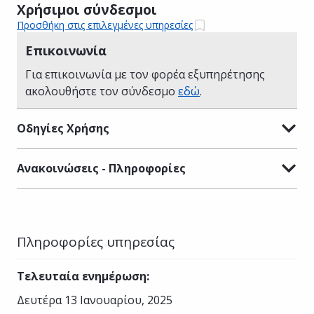
Χρήσιμοι σύνδεσμοι
Προσθήκη στις επιλεγμένες υπηρεσίες
Επικοινωνία
Για επικοινωνία με τον φορέα εξυπηρέτησης
ακολουθήστε τον σύνδεσμο
εδώ
.
Οδηγίες Χρήσης
Ανακοινώσεις - Πληροφορίες
Πληροφορίες υπηρεσίας
Τελευταία ενημέρωση
:
Δευτέρα 13 Ιανουαρίου, 2025