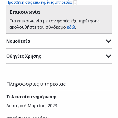
Προσθήκη στις επιλεγμένες υπηρεσίες
Επικοινωνία
Για επικοινωνία με τον φορέα εξυπηρέτησης
ακολουθήστε τον σύνδεσμο
εδώ
.
Νομοθεσία
Οδηγίες Χρήσης
Πληροφορίες υπηρεσίας
Τελευταία ενημέρωση
:
Δευτέρα 6 Μαρτίου, 2023