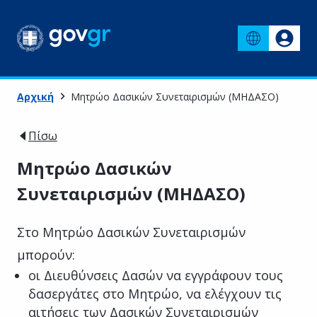
Αρχική
Μητρώο Δασικών Συνεταιρισμών (ΜΗΔΑΣΟ)
Πίσω
Μητρώο Δασικών
Συνεταιρισμών (ΜΗΔΑΣΟ)
Στο Μητρώο Δασικών Συνεταιρισμών
μπορούν:
οι Διευθύνσεις Δασών να εγγράφουν τους
δασεργάτες στο Μητρώο, να ελέγχουν τις
αιτήσεις των Δασικών Συνεταιρισμών