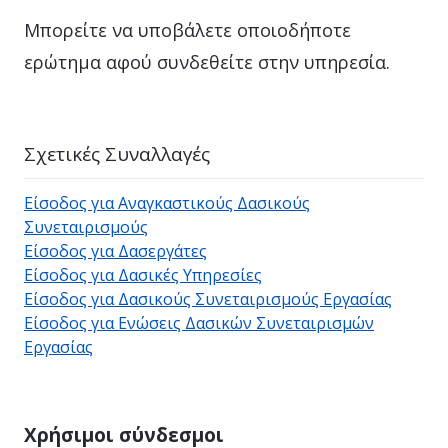
Μπορείτε να υποβάλετε οποιοδήποτε
ερώτημα αφού συνδεθείτε στην υπηρεσία.
Σχετικές Συναλλαγές
Είσοδος για Αναγκαστικούς Δασικούς
Συνεταιρισμούς
Είσοδος για Δασεργάτες
Είσοδος για Δασικές Υπηρεσίες
Είσοδος για Δασικούς Συνεταιρισμούς Εργασίας
Είσοδος για Ενώσεις Δασικών Συνεταιρισμών
Εργασίας
Χρήσιμοι σύνδεσμοι