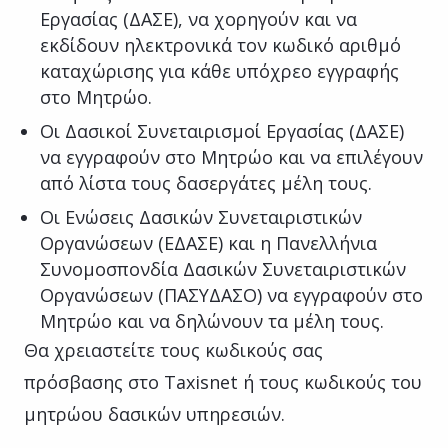
Εργασίας (ΔΑΣΕ), να χορηγούν και να
εκδίδουν ηλεκτρονικά τον
κωδικό αριθμό
καταχώρισης
για κάθε υπόχρεο εγγραφής
στο Μητρώο.
Οι Δασικοί Συνεταιρισμοί Εργασίας (ΔΑΣΕ)
να εγγραφούν στο Μητρώο και να επιλέγουν
από λίστα τους δασεργάτες μέλη τους.
Οι Ενώσεις Δασικών Συνεταιριστικών
Οργανώσεων (ΕΔΑΣΕ) και η Πανελλήνια
Συνομοσπονδία Δασικών Συνεταιριστικών
Οργανώσεων (ΠΑΣΥΔΑΣΟ) να εγγραφούν στο
Μητρώο και να δηλώνουν τα μέλη τους.
Θα χρειαστείτε τους κωδικούς σας
πρόσβασης στο Taxisnet ή τους κωδικούς του
μητρώου δασικών υπηρεσιών.