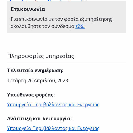
Επικοινωνία
Για επικοινωνία με τον φορέα εξυπηρέτησης
ακολουθήστε τον σύνδεσμο
εδώ
.
Πληροφορίες υπηρεσίας
Τελευταία ενημέρωση
:
Τετάρτη 26 Απριλίου, 2023
Υπεύθυνος φορέας
:
Υπουργείο Περιβάλλοντος και Ενέργειας
Ανάπτυξη και λειτουργία
:
Υπουργείο Περιβάλλοντος και Ενέργειας