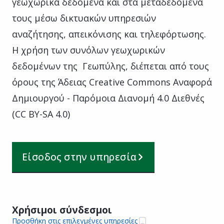
γεωχωρικά δεδομένα και στα μεταδεδομένα
τους μέσω δικτυακών υπηρεσιών
αναζήτησης, απεικόνισης και τηλεφόρτωσης.
Η χρήση των συνόλων γεωχωρικών
δεδομένων της Γεωπύλης, διέπεται από τους
όρους της Άδειας Creative Commons Αναφορά
Δημιουργού - Παρόμοια Διανομή 4.0 Διεθνές
(CC BY-SA 4.0)
Είσοδος στην υπηρεσία
Χρήσιμοι σύνδεσμοι
Προσθήκη στις επιλεγμένες υπηρεσίες