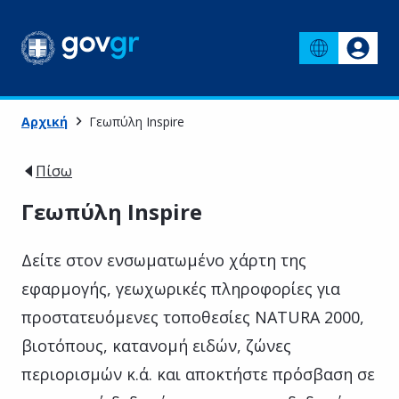
Αρχική
Γεωπύλη Inspire
Πίσω
Γεωπύλη Inspire
Δείτε στον ενσωματωμένο χάρτη της
εφαρμογής, γεωχωρικές πληροφορίες για
προστατευόμενες τοποθεσίες NATURA 2000,
βιοτόπους, κατανομή ειδών, ζώνες
περιορισμών κ.ά. και αποκτήστε πρόσβαση σε