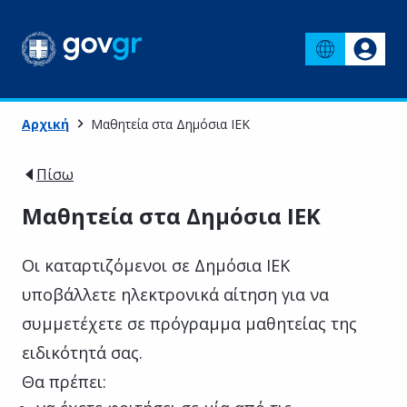
Αρχική
Μαθητεία στα Δημόσια ΙΕΚ
Πίσω
Μαθητεία στα Δημόσια ΙΕΚ
Οι καταρτιζόμενοι σε Δημόσια ΙΕΚ
υποβάλλετε ηλεκτρονικά αίτηση για να
συμμετέχετε σε πρόγραμμα μαθητείας της
ειδικότητά σας.
Θα πρέπει: