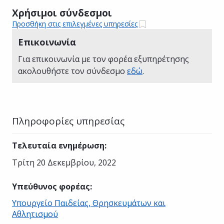
Χρήσιμοι σύνδεσμοι
Προσθήκη στις επιλεγμένες υπηρεσίες
Επικοινωνία
Για επικοινωνία με τον φορέα εξυπηρέτησης
ακολουθήστε τον σύνδεσμο
εδώ
.
Πληροφορίες υπηρεσίας
Τελευταία ενημέρωση
:
Τρίτη 20 Δεκεμβρίου, 2022
Υπεύθυνος φορέας
:
Υπουργείο Παιδείας, Θρησκευμάτων και
Αθλητισμού