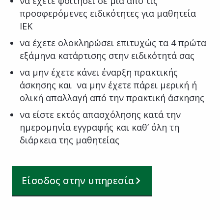
να έχετε φοιτήσει σε μία από τις
προσφερόμενες ειδικότητες για μαθητεία
ΙΕΚ
να έχετε ολοκληρώσει επιτυχώς τα 4 πρώτα
εξάμηνα κατάρτισης στην ειδικότητά σας
να μην έχετε κάνει έναρξη πρακτικής
άσκησης και να μην έχετε πάρει μερική ή
ολική απαλλαγή από την πρακτική άσκησης
να είστε εκτός απασχόλησης κατά την
ημερομηνία εγγραφής και καθ’ όλη τη
διάρκεια της μαθητείας
Είσοδος στην υπηρεσία