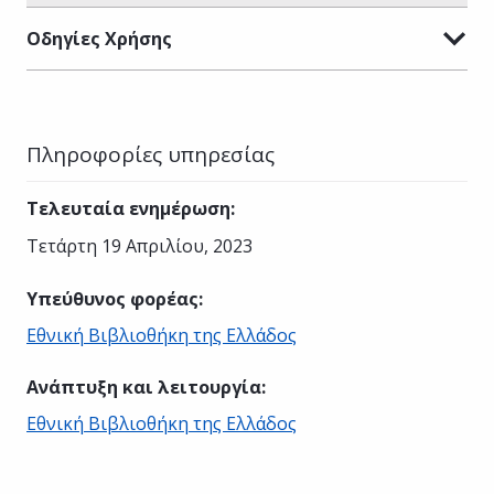
Οδηγίες Χρήσης
Πληροφορίες υπηρεσίας
Τελευταία ενημέρωση
:
Τετάρτη 19 Απριλίου, 2023
Υπεύθυνος φορέας
:
Εθνική Βιβλιοθήκη της Ελλάδος
Ανάπτυξη και λειτουργία
:
Εθνική Βιβλιοθήκη της Ελλάδος