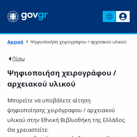
Αρχική
Ψηφιοποιήση χειρογράφου / αρχειακού υλικού
Πίσω
Ψηφιοποιήση χειρογράφου /
αρχειακού υλικού
Μπορείτε να υποβάλετε αίτηση
ψηφιοποίησης χειρόγραφου / αρχειακού
υλικού στην Εθνική Βιβλιοθήκη της Ελλάδος.
Θα χρειαστείτε: