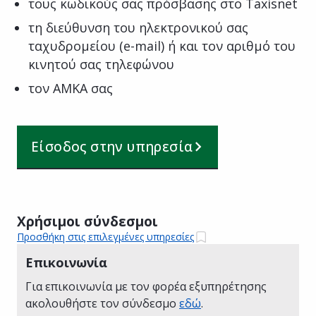
τους κωδικούς σας πρόσβασης στο Taxisnet
τη διεύθυνση του ηλεκτρονικού σας
ταχυδρομείου (e-mail) ή και τον αριθμό του
κινητού σας τηλεφώνου
τον ΑΜΚΑ σας
Είσοδος στην υπηρεσία
Χρήσιμοι σύνδεσμοι
Προσθήκη στις επιλεγμένες υπηρεσίες
Επικοινωνία
Για επικοινωνία με τον φορέα εξυπηρέτησης
ακολουθήστε τον σύνδεσμο
εδώ
.