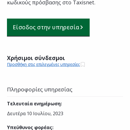
κωδικούς πρόσβασης στο Taxisnet.
Είσοδος στην υπηρεσία
Χρήσιμοι σύνδεσμοι
Προσθήκη στις επιλεγμένες υπηρεσίες
Πληροφορίες υπηρεσίας
Τελευταία ενημέρωση
:
Δευτέρα 10 Ιουλίου, 2023
Υπεύθυνος φορέας
: