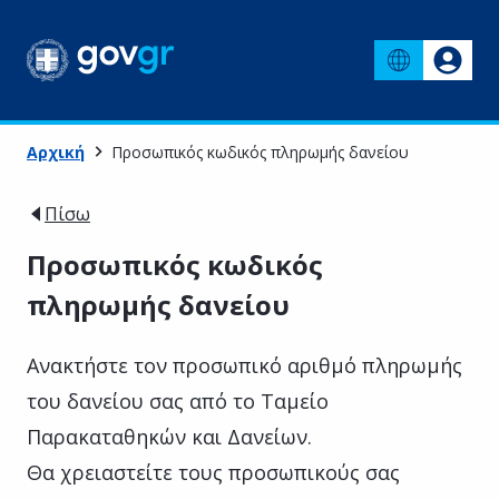
Αρχική
Προσωπικός κωδικός πληρωμής δανείου
Πίσω
Προσωπικός κωδικός
πληρωμής δανείου
Ανακτήστε τον προσωπικό αριθμό πληρωμής
του δανείου σας από το Ταμείο
Παρακαταθηκών και Δανείων.
Θα χρειαστείτε τους προσωπικούς σας