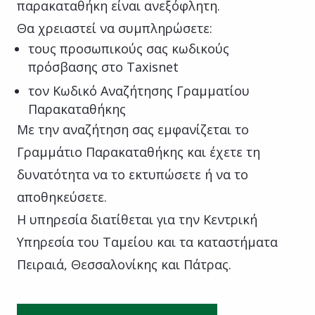
παρακαταθήκη είναι ανεξόφλητη.
Θα χρειαστεί να συμπληρώσετε:
τους προσωπικούς σας κωδικούς
πρόσβασης στο Taxisnet
τον Κωδικό Αναζήτησης Γραμματίου
Παρακαταθήκης
Με την αναζήτηση σας εμφανίζεται το
Γραμμάτιο Παρακαταθήκης και έχετε τη
δυνατότητα να το εκτυπώσετε ή να το
αποθηκεύσετε.
Η υπηρεσία διατίθεται για την Κεντρική
Υπηρεσία του Ταμείου και τα καταστήματα
Πειραιά, Θεσσαλονίκης και Πάτρας.