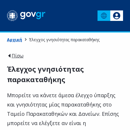
Αρχική
Έλεγχος γνησιότητας παρακαταθήκης
Πίσω
Έλεγχος γνησιότητας
παρακαταθήκης
Μπορείτε να κάνετε άμεσα έλεγχο ύπαρξης
και γνησιότητας μίας παρακαταθήκης στο
Ταμείο Παρακαταθηκών και Δανείων. Επίσης
μπορείτε να ελέγξετε αν είναι η