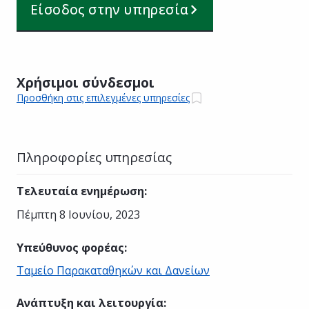
Είσοδος στην υπηρεσία
Χρήσιμοι σύνδεσμοι
Προσθήκη στις επιλεγμένες υπηρεσίες
Πληροφορίες υπηρεσίας
Τελευταία ενημέρωση
:
Πέμπτη 8 Ιουνίου, 2023
Υπεύθυνος φορέας
:
Ταμείο Παρακαταθηκών και Δανείων
Ανάπτυξη και λειτουργία
: