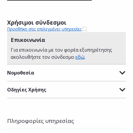
Χρήσιμοι σύνδεσμοι
Προσθήκη στις επιλεγμένες υπηρεσίες
Επικοινωνία
Για επικοινωνία με τον φορέα εξυπηρέτησης
ακολουθήστε τον σύνδεσμο
εδώ
.
Νομοθεσία
Οδηγίες Χρήσης
Πληροφορίες υπηρεσίας