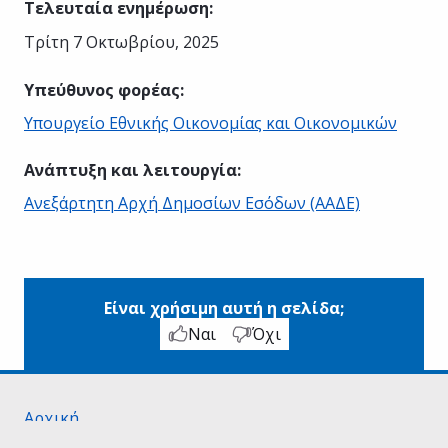
Τελευταία ενημέρωση
:
Τρίτη 7 Οκτωβρίου, 2025
Υπεύθυνος φορέας
:
Υπουργείο Εθνικής Οικονομίας και Οικονομικών
Ανάπτυξη και λειτουργία
:
Ανεξάρτητη Αρχή Δημοσίων Εσόδων (ΑΑΔΕ)
Είναι χρήσιμη αυτή η σελίδα;
Ναι
Όχι
Αρχική
Σχετικά με το gov.gr