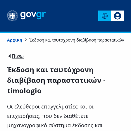
Αρχική
Έκδοση και ταυτόχρονη διαβίβαση παραστατικών - t
Πίσω
Έκδοση και ταυτόχρονη
διαβίβαση παραστατικών -
timologio
Οι ελεύθεροι επαγγελματίες και οι
επιχειρήσεις, που δεν διαθέτετε
μηχανογραφικό σύστημα έκδοσης και