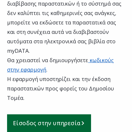
διαβίβασης παραστατικών ή το σύστημά σας
δεν καλύπτει τις καθημερινές σας ανάγκες,
μπορείτε να εκδώσετε τα παραστατικά σας
και στη συνέχεια αυτά να διαβιβαστούν
αυτόματα στα ηλεκτρονικά σας βιβλία στο
myDATA.
Θα χρειαστεί να δημιουργήσετε
κωδικούς
στην εφαρμογή
.
Η εφαρμογή υποστηρίζει και την έκδοση
παραστατικών προς φορείς του Δημοσίου
Τομέα.
Είσοδος στην υπηρεσία