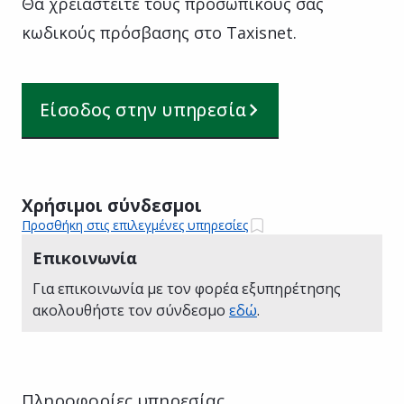
Θα χρειαστείτε τους προσωπικούς σας
κωδικούς πρόσβασης στο Taxisnet.
Είσοδος στην υπηρεσία
Χρήσιμοι σύνδεσμοι
Προσθήκη στις επιλεγμένες υπηρεσίες
Επικοινωνία
Για επικοινωνία με τον φορέα εξυπηρέτησης
ακολουθήστε τον σύνδεσμο
εδώ
.
Πληροφορίες υπηρεσίας