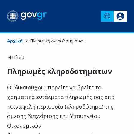
Αρχική
Πληρωμές κληροδοτημάτων
Πίσω
Πληρωμές κληροδοτημάτων
Οι δικαιούχοι μπορείτε να βρείτε τα
χρηματικά εντάλματα πληρωμής σας από
κοινωφελή περιουσία (κληροδότημα) της
άμεσης διαχείρισης του Υπουργείου
Οικονομικών.