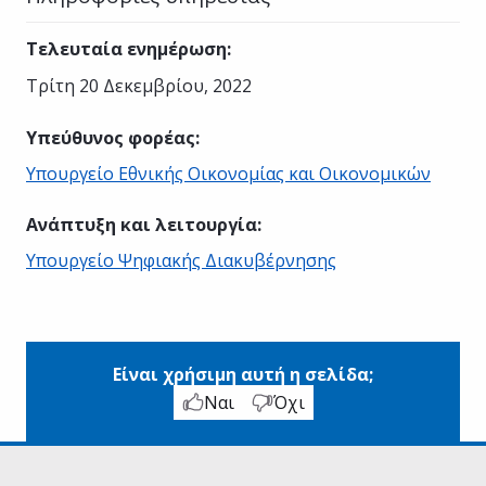
Τελευταία ενημέρωση
:
Τρίτη 20 Δεκεμβρίου, 2022
Υπεύθυνος φορέας
:
Υπουργείο Εθνικής Οικονομίας και Οικονομικών
Ανάπτυξη και λειτουργία
:
Υπουργείο Ψηφιακής Διακυβέρνησης
Είναι χρήσιμη αυτή η σελίδα;
Ναι
Όχι