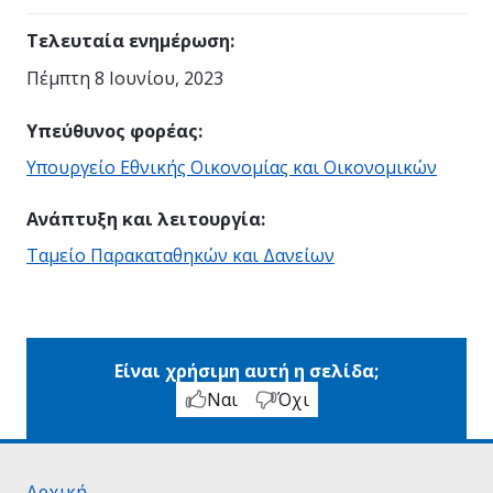
Τελευταία ενημέρωση
:
Πέμπτη 8 Ιουνίου, 2023
Υπεύθυνος φορέας
:
Υπουργείο Εθνικής Οικονομίας και Οικονομικών
Ανάπτυξη και λειτουργία
:
Ταμείο Παρακαταθηκών και Δανείων
Είναι χρήσιμη αυτή η σελίδα;
Ναι
Όχι
Αρχική