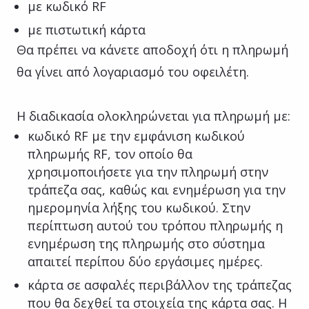
με κωδικό RF
με πιστωτική κάρτα
Θα πρέπει να κάνετε αποδοχή ότι η πληρωμή
θα γίνει από λογαριασμό του οφειλέτη.
Η διαδικασία ολοκληρώνεται για πληρωμή με:
κωδικό RF με την εμφάνιση κωδικού
πληρωμής RF, τον οποίο θα
χρησιμοποιήσετε για την πληρωμή στην
τράπεζα σας, καθώς και ενημέρωση για την
ημερομηνία λήξης του κωδικού. Στην
περίπτωση αυτού του τρόπου πληρωμής η
ενημέρωση της πληρωμής στο σύστημα
απαιτεί περίπου δύο εργάσιμες ημέρες.
κάρτα σε ασφαλές περιβάλλον της τράπεζας
που θα δεχθεί τα στοιχεία της κάρτα σας. Η