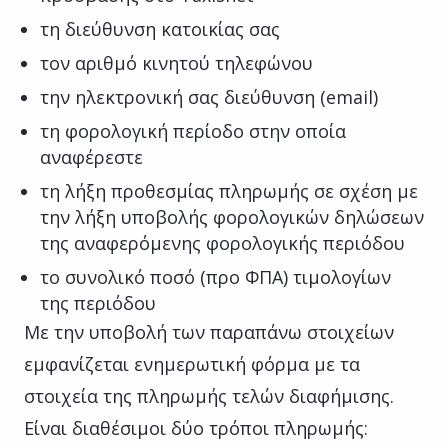
τη διεύθυνση κατοικίας σας
τον αριθμό κινητού τηλεφώνου
την ηλεκτρονική σας διεύθυνση (email)
τη φορολογική περίοδο στην οποία
αναφέρεστε
τη λήξη προθεσμίας πληρωμής σε σχέση με
την λήξη υποβολής φορολογικών δηλώσεων
της αναφερόμενης φορολογικής περιόδου
το συνολικό ποσό (προ ΦΠΑ) τιμολογίων
της περιόδου
Με την υποβολή των παραπάνω στοιχείων
εμφανίζεται ενημερωτική φόρμα με τα
στοιχεία της πληρωμής τελών διαφήμισης.
Είναι διαθέσιμοι δύο τρόποι πληρωμής: