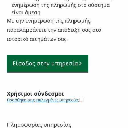
ενημέρωση της πληρωμής στο σύστημα
είναι άμεση.
Με την ενημέρωση της πληρωμής,
παραλαμβάνετε την απόδειξη σας στο
ιστορικό αιτημάτων σας.
Είσοδος στην υπηρεσία
Χρήσιμοι σύνδεσμοι
Προσθήκη στις επιλεγμένες υπηρεσίες
Πληροφορίες υπηρεσίας