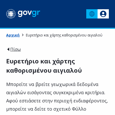
Αρχική
Ευρετήριο και χάρτης καθορισμένου αιγιαλού
Πίσω
Ευρετήριο και χάρτης
καθορισμένου αιγιαλού
Μπορείτε να βρείτε γεωχωρικά δεδομένα
αιγιαλών εισάγοντας συγκεκριμένα κριτήρια.
Αφού εστιάσετε στην περιοχή ενδιαφέροντος,
μπορείτε να δείτε το σχετικό Φύλλο