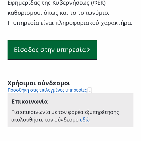
Εφημερίδας της Κυβερνήσεως (ΦΕΚ)
καθορισμού, όπως και το τοπωνύμιο.
Η υπηρεσία είναι πληροφοριακού χαρακτήρα.
Είσοδος στην υπηρεσία
Χρήσιμοι σύνδεσμοι
Προσθήκη στις επιλεγμένες υπηρεσίες
Επικοινωνία
Για επικοινωνία με τον φορέα εξυπηρέτησης
ακολουθήστε τον σύνδεσμο
εδώ
.