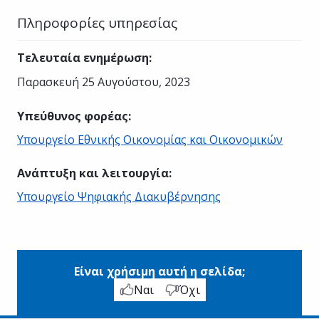
Πληροφορίες υπηρεσίας
Τελευταία ενημέρωση
:
Παρασκευή 25 Αυγούστου, 2023
Υπεύθυνος φορέας
:
Υπουργείο Εθνικής Οικονομίας και Οικονομικών
Ανάπτυξη και λειτουργία
:
Υπουργείο Ψηφιακής Διακυβέρνησης
Είναι χρήσιμη αυτή η σελίδα;
Ναι
Όχι